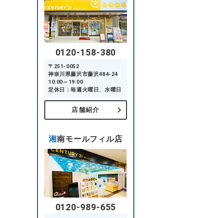
0120-158-380
〒251-0052
神奈川県藤沢市藤沢484-24
10:00～19:00
定休日：毎週火曜日、水曜日
店舗紹介
湘南モールフィル店
0120-989-655