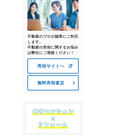
不動産のプロが誠実にご対応
します。
不動産の売却に関するお悩み
は弊社にご相談ください！
売却サイトへ
無料売却査定