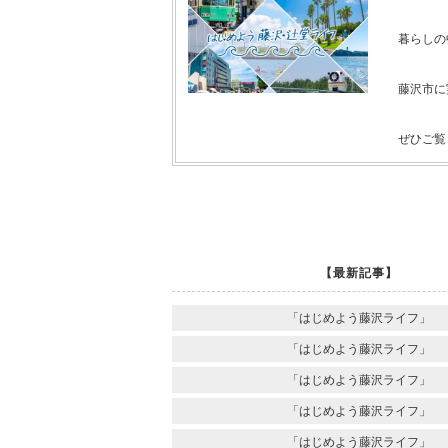
暮らしの
藤沢市に
ぜひご覧く
【最新記事】
「はじめよう藤沢ライフ」
「はじめよう藤沢ライフ」
「はじめよう藤沢ライフ」
「はじめよう藤沢ライフ」
「はじめよう藤沢ライフ」