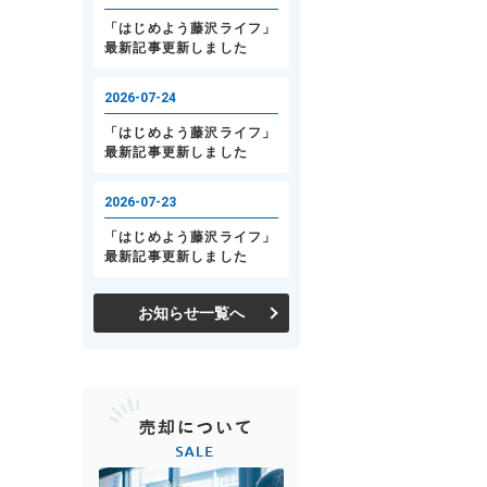
お知らせ一覧へ