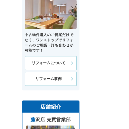
中古物件購入のご提案だけで
なく、ワンストップでリフォ
ームのご相談・打ち合わせが
可能です！
リフォームについて
リフォーム事例
店舗紹介
藤沢店 売買営業部