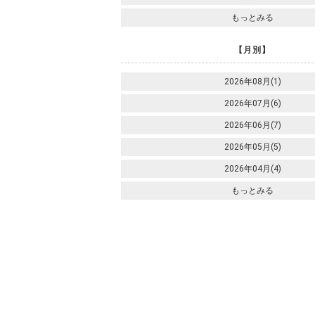
もっとみる
【月別】
2026年08月(1)
2026年07月(6)
2026年06月(7)
2026年05月(5)
2026年04月(4)
もっとみる