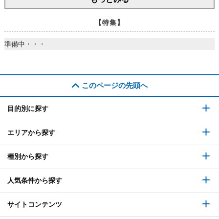
【特集】
準備中・・・
このページの先頭へ
目的別に探す
エリアから探す
種別から探す
人気条件から探す
サイトコンテンツ