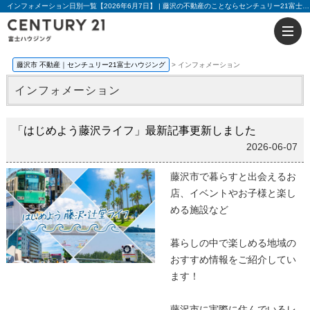
インフォメーション日別一覧【2026年6月7日】 | 藤沢の不動産のことならセンチュリー21富士ハウジング
藤沢市 不動産｜センチュリー21富士ハウジング
インフォメーション
インフォメーション
「はじめよう藤沢ライフ」最新記事更新しました
2026-06-07
藤沢市で暮らすと出会えるお
店、イベントやお子様と楽し
める施設など
暮らしの中で楽しめる地域の
おすすめ情報をご紹介してい
ます！
藤沢市に実際に住んでいるレ