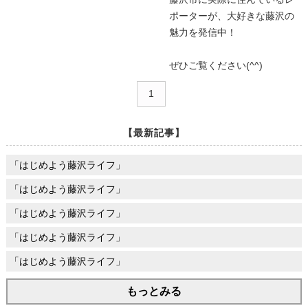
ポーターが、大好きな藤沢の
魅力を発信中！
ぜひご覧ください(^^)
1
【最新記事】
「はじめよう藤沢ライフ」
「はじめよう藤沢ライフ」
「はじめよう藤沢ライフ」
「はじめよう藤沢ライフ」
「はじめよう藤沢ライフ」
もっとみる