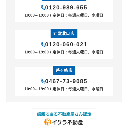
0120-989-655
10:00～19:00 / 定休日：毎週火曜日、水曜日
辻堂北口店
0120-060-021
10:00～19:00 / 定休日：毎週火曜日、水曜日
茅ヶ崎店
0467-73-9085
10:00～19:00 / 定休日：毎週火曜日、水曜日