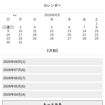
カレンダー
2026年8月
<<
日
月
火
水
木
金
土
1
2
3
4
5
6
7
8
9
10
11
12
13
14
15
16
17
18
19
20
21
22
23
24
25
26
27
28
29
30
31
【月別】
2026年08月(1)
2026年07月(6)
2026年06月(7)
2026年05月(5)
2026年04月(4)
もっとみる