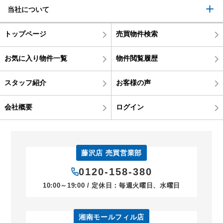
当社について
トップページ
売買物件検索
お気に入り物件一覧
物件閲覧履歴
スタッフ紹介
お客様の声
会社概要
ログイン
藤沢店 売買営業部
0120-158-380
10:00～19:00 / 定休日：毎週火曜日、水曜日
湘南モールフィル店