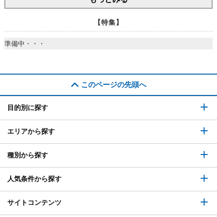
【特集】
準備中・・・
このページの先頭へ
目的別に探す
エリアから探す
種別から探す
人気条件から探す
サイトコンテンツ