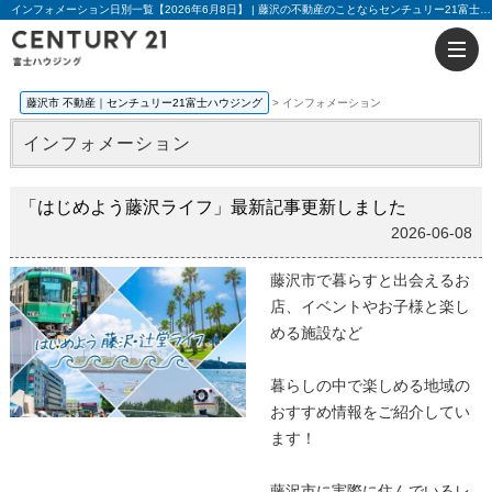
インフォメーション日別一覧【2026年6月8日】 | 藤沢の不動産のことならセンチュリー21富士ハウジング
藤沢市 不動産｜センチュリー21富士ハウジング
インフォメーション
インフォメーション
「はじめよう藤沢ライフ」最新記事更新しました
2026-06-08
藤沢市で暮らすと出会えるお
店、イベントやお子様と楽し
める施設など
暮らしの中で楽しめる地域の
おすすめ情報をご紹介してい
ます！
藤沢市に実際に住んでいるレ