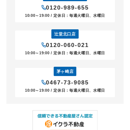
0120-989-655
10:00～19:00 / 定休日：毎週火曜日、水曜日
辻堂北口店
0120-060-021
10:00～19:00 / 定休日：毎週火曜日、水曜日
茅ヶ崎店
0467-73-9085
10:00～19:00 / 定休日：毎週火曜日、水曜日