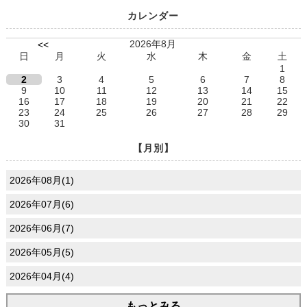
カレンダー
2026年8月
<<
日
月
火
水
木
金
土
1
2
3
4
5
6
7
8
9
10
11
12
13
14
15
16
17
18
19
20
21
22
23
24
25
26
27
28
29
30
31
【月別】
2026年08月(1)
2026年07月(6)
2026年06月(7)
2026年05月(5)
2026年04月(4)
もっとみる