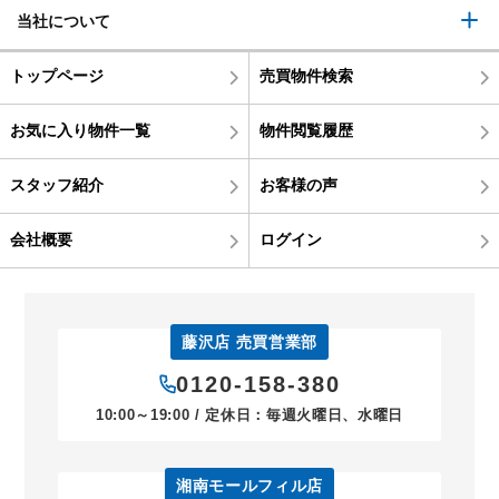
当社について
トップページ
売買物件検索
お気に入り物件一覧
物件閲覧履歴
スタッフ紹介
お客様の声
会社概要
ログイン
藤沢店 売買営業部
0120-158-380
10:00～19:00 / 定休日：毎週火曜日、水曜日
湘南モールフィル店