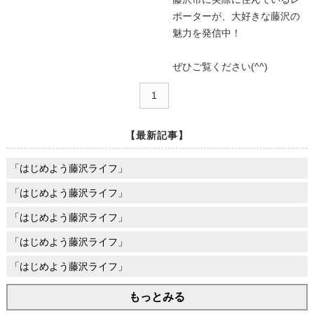
ポーターが、大好きな藤沢の
魅力を発信中！
ぜひご覧ください(^^)
1
【最新記事】
「はじめよう藤沢ライフ」
「はじめよう藤沢ライフ」
「はじめよう藤沢ライフ」
「はじめよう藤沢ライフ」
「はじめよう藤沢ライフ」
もっとみる