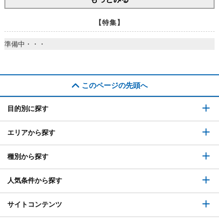
【特集】
準備中・・・
このページの先頭へ
目的別に探す
エリアから探す
種別から探す
人気条件から探す
サイトコンテンツ