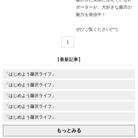
ポーターが、大好きな藤沢の
魅力を発信中！
ぜひご覧ください(^^)
1
【最新記事】
「はじめよう藤沢ライフ」
「はじめよう藤沢ライフ」
「はじめよう藤沢ライフ」
「はじめよう藤沢ライフ」
「はじめよう藤沢ライフ」
もっとみる