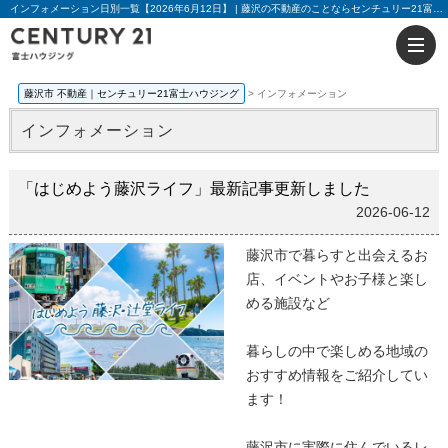
インフォメーション日別一覧【2026年6月12日】 | 藤沢の不動産のことならセンチュリー21富士ハウジング
藤沢市 不動産｜センチュリー21富士ハウジング
インフォメーション
インフォメーション
「はじめよう藤沢ライフ」最新記事更新しました
2026-06-12
藤沢市で暮らすと出会えるお
店、イベントやお子様と楽し
める施設など
暮らしの中で楽しめる地域の
おすすめ情報をご紹介してい
ます！
藤沢市に実際に住んでいるレ