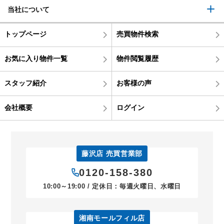
当社について
トップページ
売買物件検索
お気に入り物件一覧
物件閲覧履歴
スタッフ紹介
お客様の声
会社概要
ログイン
藤沢店 売買営業部
0120-158-380
10:00～19:00 / 定休日：毎週火曜日、水曜日
湘南モールフィル店