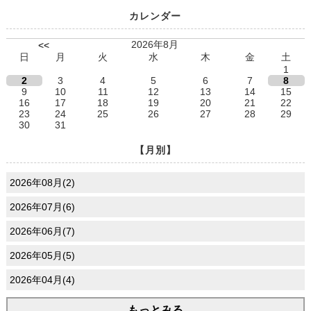
カレンダー
2026年8月
<<
日
月
火
水
木
金
土
1
2
3
4
5
6
7
8
9
10
11
12
13
14
15
16
17
18
19
20
21
22
23
24
25
26
27
28
29
30
31
【月別】
2026年08月(2)
2026年07月(6)
2026年06月(7)
2026年05月(5)
2026年04月(4)
もっとみる