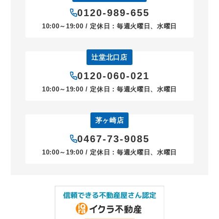
0120-989-655
10:00～19:00 / 定休日：毎週火曜日、水曜日
辻堂北口店
0120-060-021
10:00～19:00 / 定休日：毎週火曜日、水曜日
茅ヶ崎店
0467-73-9085
10:00～19:00 / 定休日：毎週火曜日、水曜日