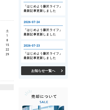
土
1
8
15
22
29
お知らせ一覧へ