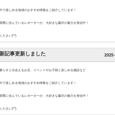
中で楽しめる地域のおすすめ情報をご紹介しています！
実際に住んでいるレポーターが、大好きな藤沢の魅力を発信中！
ださい(^^)
新記事更新しました
2025-
暮らすと出会えるお店、イベントやお子様と楽しめる施設など
中で楽しめる地域のおすすめ情報をご紹介しています！
実際に住んでいるレポーターが、大好きな藤沢の魅力を発信中！
ださい(^^)