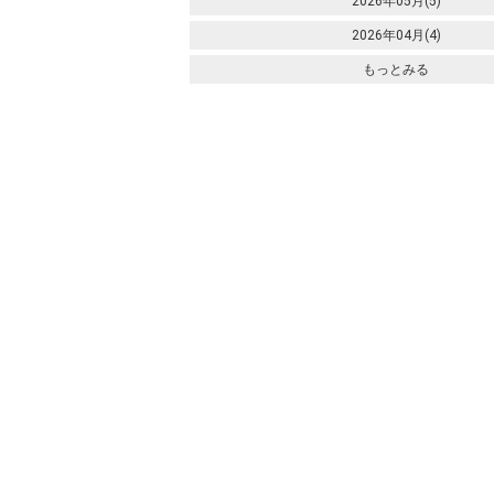
2026年05月(5)
2026年04月(4)
もっとみる