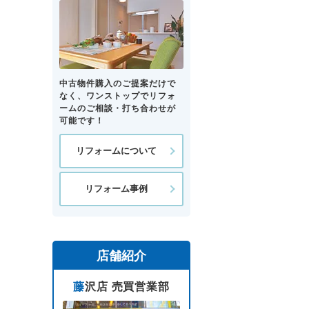
中古物件購入のご提案だけで
なく、ワンストップでリフォ
ームのご相談・打ち合わせが
可能です！
リフォームについて
リフォーム事例
店舗紹介
藤沢店 売買営業部