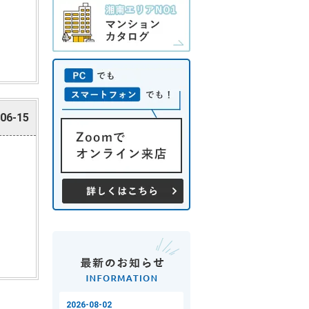
06-15