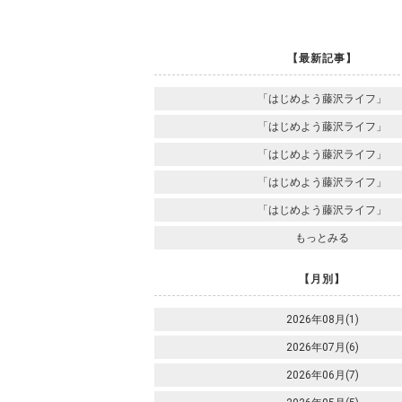
【最新記事】
「はじめよう藤沢ライフ」
「はじめよう藤沢ライフ」
「はじめよう藤沢ライフ」
「はじめよう藤沢ライフ」
「はじめよう藤沢ライフ」
もっとみる
【月別】
2026年08月(1)
2026年07月(6)
2026年06月(7)