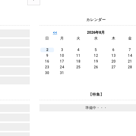
カレンダー
<<
2026年8月
日
月
火
水
木
金
2
3
4
5
6
7
9
10
11
12
13
14
16
17
18
19
20
21
23
24
25
26
27
28
30
31
【特集】
準備中・・・