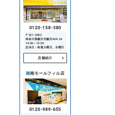
0120-158-380
〒251-0052
神奈川県藤沢市藤沢484-24
10:00～19:00
定休日：毎週火曜日、水曜日
店舗紹介
湘南モールフィル店
0120-989-655