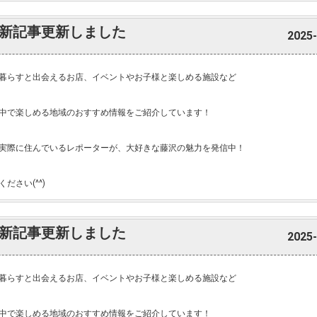
新記事更新しました
2025-
暮らすと出会えるお店、イベントやお子様と楽しめる施設など
中で楽しめる地域のおすすめ情報をご紹介しています！
実際に住んでいるレポーターが、大好きな藤沢の魅力を発信中！
ださい(^^)
新記事更新しました
2025-
暮らすと出会えるお店、イベントやお子様と楽しめる施設など
中で楽しめる地域のおすすめ情報をご紹介しています！