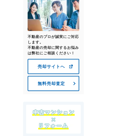
不動産のプロが誠実にご対応
します。
不動産の売却に関するお悩み
は弊社にご相談ください！
売却サイトへ
無料売却査定