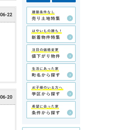
06-22
06-20