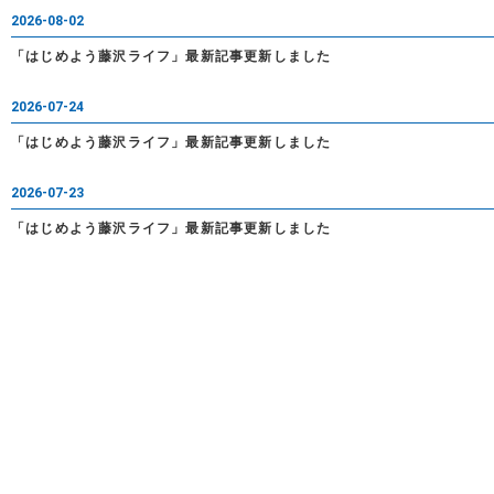
2026-08-02
「はじめよう藤沢ライフ」最新記事更新しました
2026-07-24
「はじめよう藤沢ライフ」最新記事更新しました
2026-07-23
「はじめよう藤沢ライフ」最新記事更新しました