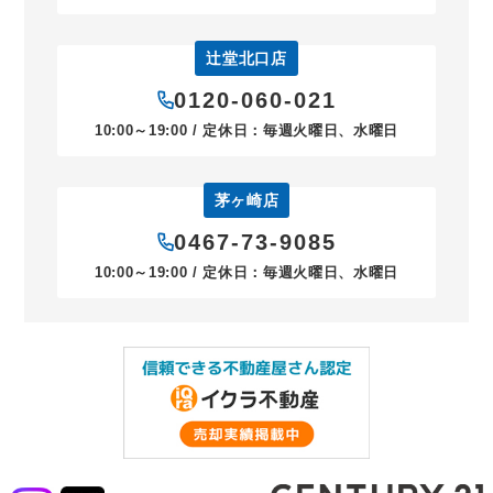
辻堂北口店
0120-060-021
10:00～19:00 / 定休日：毎週火曜日、水曜日
茅ヶ崎店
0467-73-9085
10:00～19:00 / 定休日：毎週火曜日、水曜日