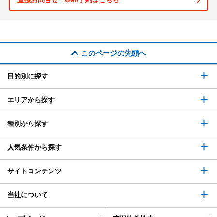
直接お問合せ・web予約はこちら
このページの先頭へ
目的別に探す
エリアから探す
種別から探す
人気条件から探す
サイトコンテンツ
当社について