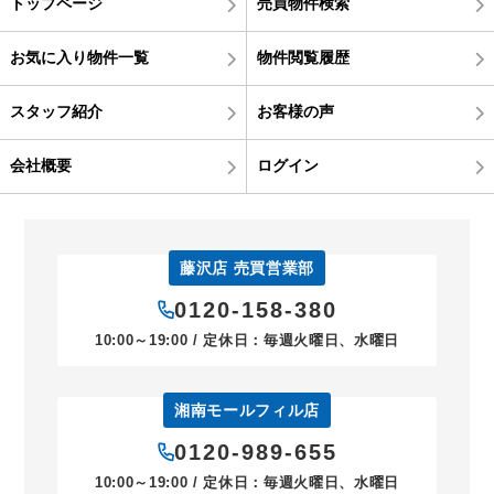
トップページ
売買物件検索
お気に入り物件一覧
物件閲覧履歴
スタッフ紹介
お客様の声
会社概要
ログイン
藤沢店 売買営業部
0120-158-380
10:00～19:00 / 定休日：毎週火曜日、水曜日
湘南モールフィル店
0120-989-655
10:00～19:00 / 定休日：毎週火曜日、水曜日