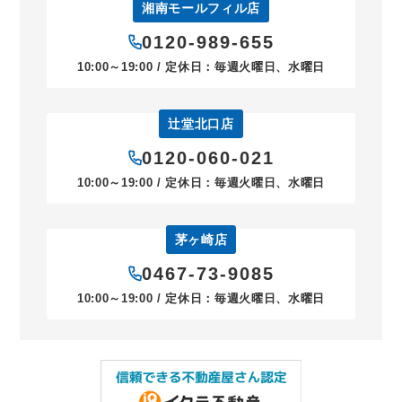
湘南モールフィル店
0120-989-655
10:00～19:00 / 定休日：毎週火曜日、水曜日
辻堂北口店
0120-060-021
10:00～19:00 / 定休日：毎週火曜日、水曜日
茅ヶ崎店
0467-73-9085
10:00～19:00 / 定休日：毎週火曜日、水曜日