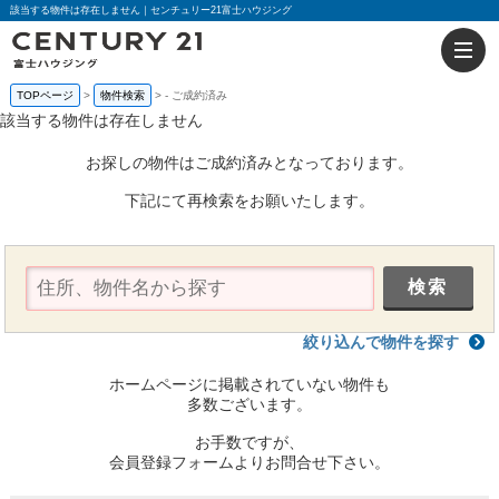
該当する物件は存在しません｜センチュリー21富士ハウジング
TOPページ
物件検索
-
ご成約済み
該当する物件は存在しません
お探しの物件はご成約済みとなっております。
下記にて再検索をお願いたします。
絞り込んで物件を探す
ホームページに掲載されていない物件も
多数ございます。
お手数ですが、
会員登録フォームよりお問合せ下さい。