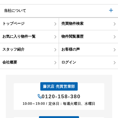
当社について
トップページ
売買物件検索
お気に入り物件一覧
物件閲覧履歴
スタッフ紹介
お客様の声
会社概要
ログイン
藤沢店 売買営業部
0120-158-380
10:00～19:00 / 定休日：毎週火曜日、水曜日