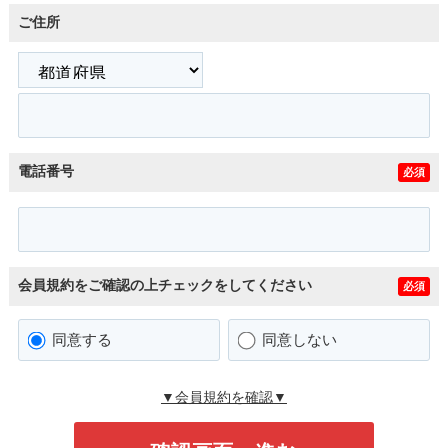
ご住所
電話番号
必須
会員規約をご確認の上チェックをしてください
必須
同意する
同意しない
▼会員規約を確認▼