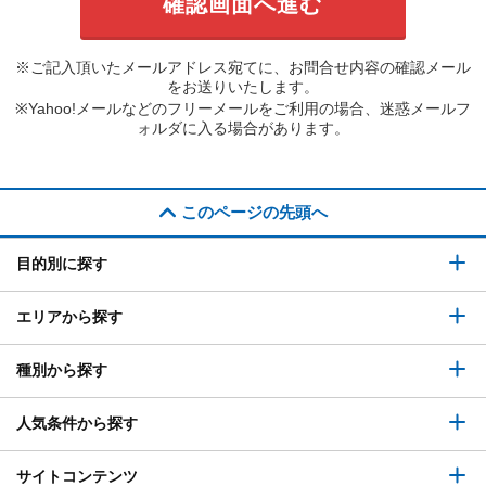
※ご記入頂いたメールアドレス宛てに、お問合せ内容の確認メール
をお送りいたします。
※Yahoo!メールなどのフリーメールをご利用の場合、迷惑メールフ
ォルダに入る場合があります。
このページの先頭へ
目的別に探す
エリアから探す
種別から探す
人気条件から探す
サイトコンテンツ