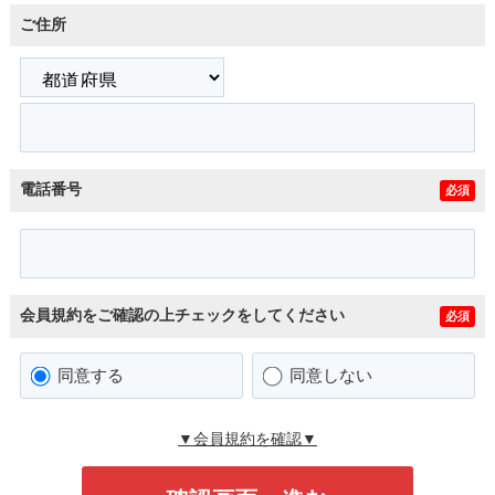
ご住所
電話番号
必須
会員規約をご確認の上チェックをしてください
必須
同意する
同意しない
▼会員規約を確認▼