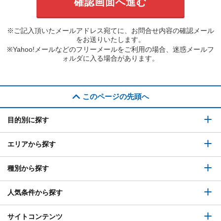
※ご記入頂いたメールアドレス宛てに、お問合せ内容の確認メール
をお送りいたします。
※Yahoo!メールなどのフリーメールをご利用の場合、迷惑メールフ
ォルダに入る場合があります。
このページの先頭へ
目的別に探す
エリアから探す
種別から探す
人気条件から探す
サイトコンテンツ