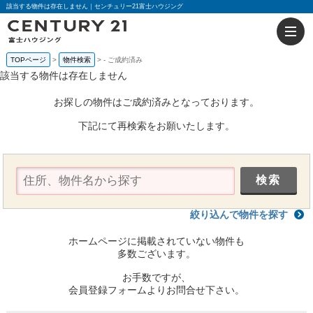
該当する物件は存在しません｜センチュリー21富士ハウジング
TOPページ
物件検索
-
ご成約済み
該当する物件は存在しません
お探しの物件はご成約済みとなっております。
下記にて再検索をお願いたします。
絞り込んで物件を探す
ホームページに掲載されていない物件も
多数ございます。
お手数ですが、
会員登録フォームよりお問合せ下さい。