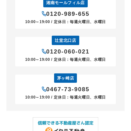
湘南モールフィル店
0120-989-655
10:00～19:00 / 定休日：毎週火曜日、水曜日
辻堂北口店
0120-060-021
10:00～19:00 / 定休日：毎週火曜日、水曜日
茅ヶ崎店
0467-73-9085
10:00～19:00 / 定休日：毎週火曜日、水曜日