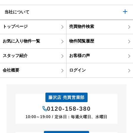
当社について
トップページ
売買物件検索
お気に入り物件一覧
物件閲覧履歴
スタッフ紹介
お客様の声
会社概要
ログイン
藤沢店 売買営業部
0120-158-380
10:00～19:00 / 定休日：毎週火曜日、水曜日