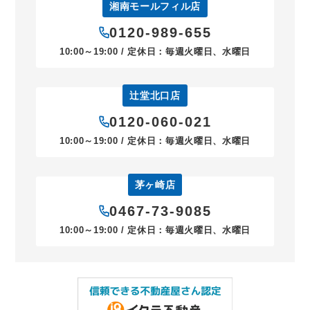
湘南モールフィル店
0120-989-655
10:00～19:00 / 定休日：毎週火曜日、水曜日
辻堂北口店
0120-060-021
10:00～19:00 / 定休日：毎週火曜日、水曜日
茅ヶ崎店
0467-73-9085
10:00～19:00 / 定休日：毎週火曜日、水曜日