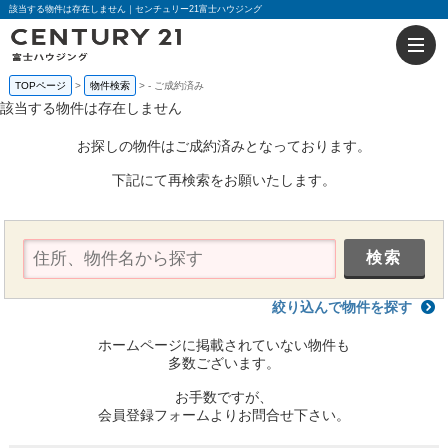
該当する物件は存在しません｜センチュリー21富士ハウジング
TOPページ
物件検索
-
ご成約済み
該当する物件は存在しません
お探しの物件はご成約済みとなっております。
下記にて再検索をお願いたします。
絞り込んで物件を探す
ホームページに掲載されていない物件も
多数ございます。
お手数ですが、
会員登録フォームよりお問合せ下さい。