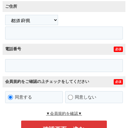
ご住所
電話番号
必須
会員規約をご確認の上チェックをしてください
必須
同意する
同意しない
▼会員規約を確認▼