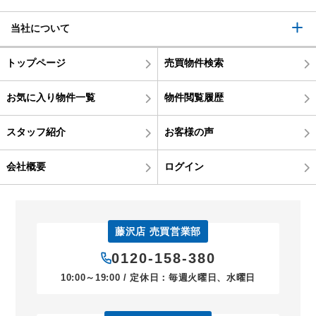
当社について
トップページ
売買物件検索
お気に入り物件一覧
物件閲覧履歴
スタッフ紹介
お客様の声
会社概要
ログイン
藤沢店 売買営業部
0120-158-380
10:00～19:00 / 定休日：毎週火曜日、水曜日