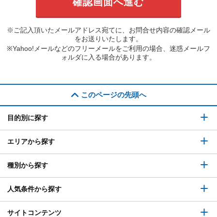
※ご記入頂いたメールアドレス宛てに、お問合せ内容の確認メール
をお送りいたします。
※Yahoo!メールなどのフリーメールをご利用の場合、迷惑メールフ
ォルダに入る場合があります。
このページの先頭へ
目的別に探す
エリアから探す
種別から探す
人気条件から探す
サイトコンテンツ