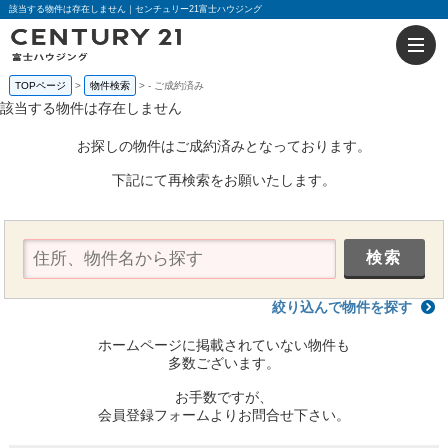
該当する物件は存在しません｜センチュリー21富士ハウジング
TOPページ
物件検索
-
ご成約済み
該当する物件は存在しません
お探しの物件はご成約済みとなっております。
下記にて再検索をお願いたします。
絞り込んで物件を探す
ホームページに掲載されていない物件も
多数ございます。
お手数ですが、
会員登録フォームよりお問合せ下さい。