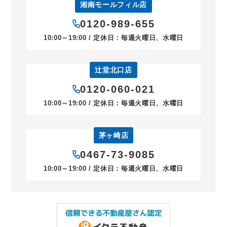
湘南モールフィル店
0120-989-655
10:00～19:00 / 定休日：毎週火曜日、水曜日
辻堂北口店
0120-060-021
10:00～19:00 / 定休日：毎週火曜日、水曜日
茅ヶ崎店
0467-73-9085
10:00～19:00 / 定休日：毎週火曜日、水曜日