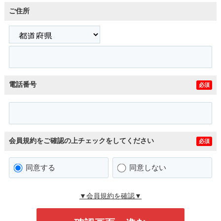
ご住所
電話番号
必須
会員規約をご確認の上チェックをしてください
必須
同意する
同意しない
▼会員規約を確認▼