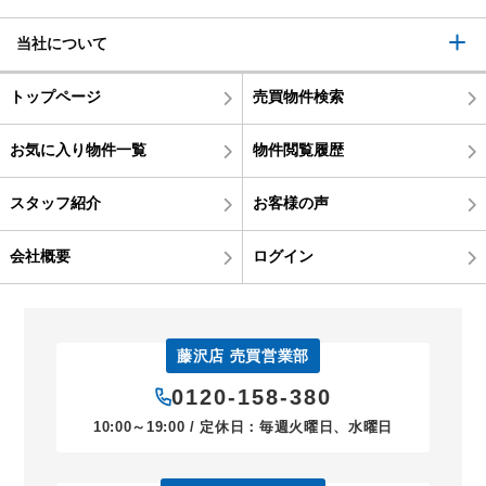
当社について
トップページ
売買物件検索
お気に入り物件一覧
物件閲覧履歴
スタッフ紹介
お客様の声
会社概要
ログイン
藤沢店 売買営業部
0120-158-380
10:00～19:00 / 定休日：毎週火曜日、水曜日