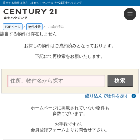
該当する物件は存在しません｜センチュリー21富士ハウジング
TOPページ
物件検索
-
ご成約済み
該当する物件は存在しません
お探しの物件はご成約済みとなっております。
下記にて再検索をお願いたします。
絞り込んで物件を探す
ホームページに掲載されていない物件も
多数ございます。
お手数ですが、
会員登録フォームよりお問合せ下さい。