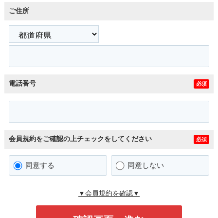
ご住所
電話番号
必須
会員規約をご確認の上チェックをしてください
必須
同意する
同意しない
▼会員規約を確認▼