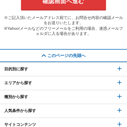
※ご記入頂いたメールアドレス宛てに、お問合せ内容の確認メール
をお送りいたします。
※Yahoo!メールなどのフリーメールをご利用の場合、迷惑メールフ
ォルダに入る場合があります。
このページの先頭へ
目的別に探す
エリアから探す
種別から探す
人気条件から探す
サイトコンテンツ