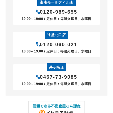
湘南モールフィル店
0120-989-655
10:00～19:00 / 定休日：毎週火曜日、水曜日
辻堂北口店
0120-060-021
10:00～19:00 / 定休日：毎週火曜日、水曜日
茅ヶ崎店
0467-73-9085
10:00～19:00 / 定休日：毎週火曜日、水曜日