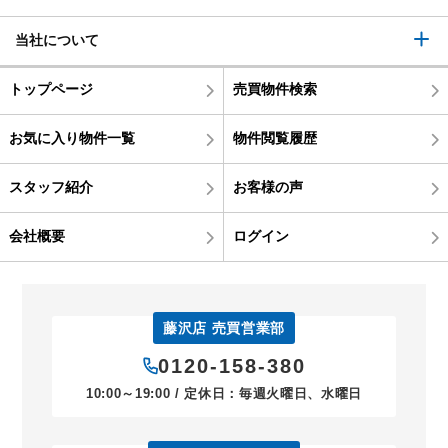
当社について
トップページ
売買物件検索
お気に入り物件一覧
物件閲覧履歴
スタッフ紹介
お客様の声
会社概要
ログイン
藤沢店 売買営業部
0120-158-380
10:00～19:00 / 定休日：毎週火曜日、水曜日