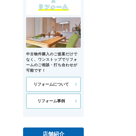
中古物件購入のご提案だけで
なく、ワンストップでリフォ
ームのご相談・打ち合わせが
可能です！
リフォームについて
リフォーム事例
店舗紹介