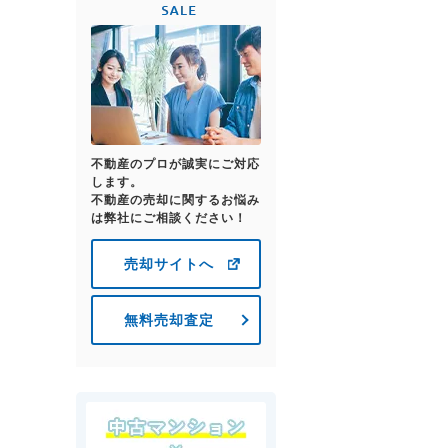
不動産のプロが誠実にご対応
します。
不動産の売却に関するお悩み
は弊社にご相談ください！
売却サイトへ
無料売却査定