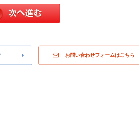
索
お問い合わせフォームはこちら