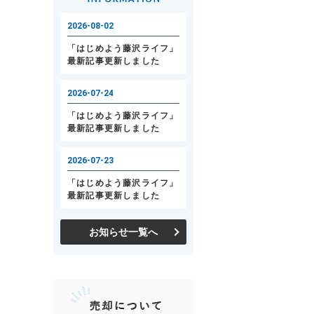
お知らせ一覧へ