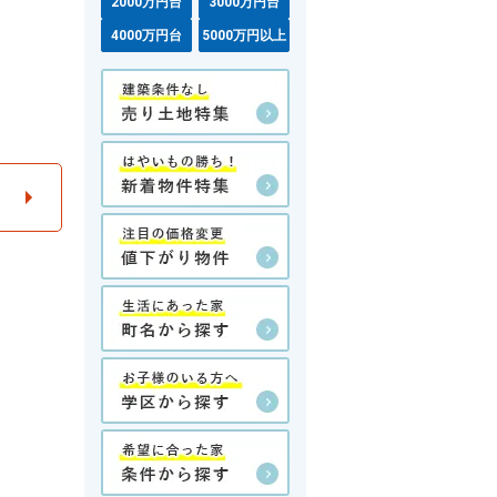
2000万円台
3000万円台
4000万円台
5000万円以上