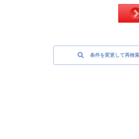
条件を変更して再検