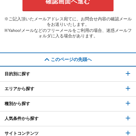
※ご記入頂いたメールアドレス宛てに、お問合せ内容の確認メール
をお送りいたします。
※Yahoo!メールなどのフリーメールをご利用の場合、迷惑メールフ
ォルダに入る場合があります。
このページの先頭へ
目的別に探す
エリアから探す
種別から探す
人気条件から探す
サイトコンテンツ