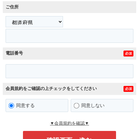
ご住所
電話番号
必須
会員規約をご確認の上チェックをしてください
必須
同意する
同意しない
▼会員規約を確認▼