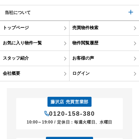
当社について
トップページ
売買物件検索
お気に入り物件一覧
物件閲覧履歴
スタッフ紹介
お客様の声
会社概要
ログイン
藤沢店 売買営業部
0120-158-380
10:00～19:00 / 定休日：毎週火曜日、水曜日