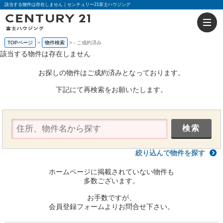
該当する物件は存在しません｜センチュリー21富士ハウジング
TOPページ
物件検索
-
ご成約済み
該当する物件は存在しません
お探しの物件はご成約済みとなっております。
下記にて再検索をお願いたします。
絞り込んで物件を探す
ホームページに掲載されていない物件も
多数ございます。
お手数ですが、
会員登録フォームよりお問合せ下さい。