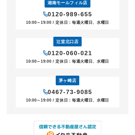
湘南モールフィル店
0120-989-655
10:00～19:00 / 定休日：毎週火曜日、水曜日
辻堂北口店
0120-060-021
10:00～19:00 / 定休日：毎週火曜日、水曜日
茅ヶ崎店
0467-73-9085
10:00～19:00 / 定休日：毎週火曜日、水曜日