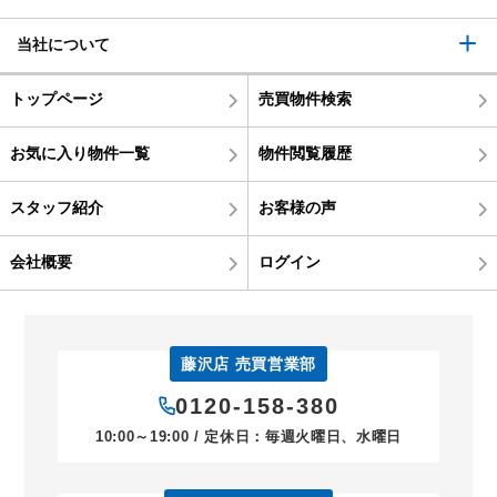
当社について
トップページ
売買物件検索
お気に入り物件一覧
物件閲覧履歴
スタッフ紹介
お客様の声
会社概要
ログイン
藤沢店 売買営業部
0120-158-380
10:00～19:00 / 定休日：毎週火曜日、水曜日