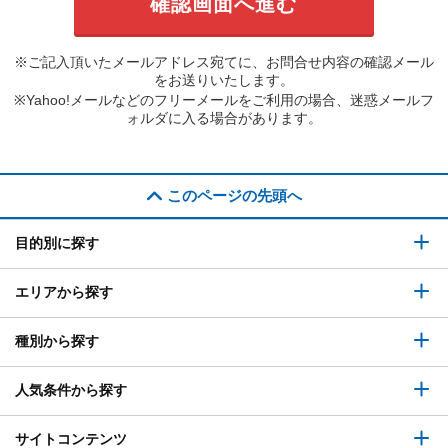
※ご記入頂いたメールアドレス宛てに、お問合せ内容の確認メール
をお送りいたします。
※Yahoo!メールなどのフリーメールをご利用の場合、迷惑メールフ
ォルダに入る場合があります。
このページの先頭へ
目的別に探す
エリアから探す
種別から探す
人気条件から探す
サイトコンテンツ