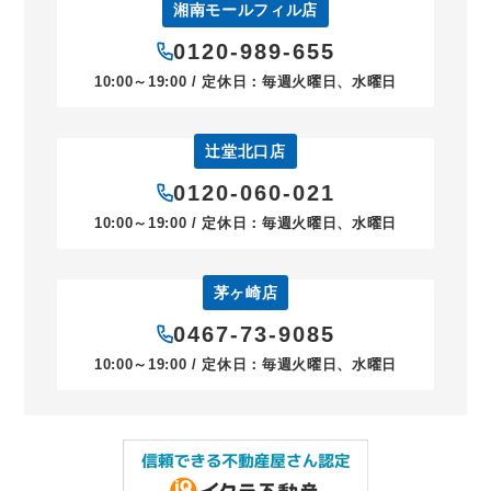
湘南モールフィル店
0120-989-655
10:00～19:00 / 定休日：毎週火曜日、水曜日
辻堂北口店
0120-060-021
10:00～19:00 / 定休日：毎週火曜日、水曜日
茅ヶ崎店
0467-73-9085
10:00～19:00 / 定休日：毎週火曜日、水曜日