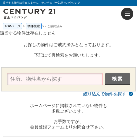
該当する物件は存在しません｜センチュリー21富士ハウジング
TOPページ
物件検索
-
ご成約済み
該当する物件は存在しません
お探しの物件はご成約済みとなっております。
下記にて再検索をお願いたします。
絞り込んで物件を探す
ホームページに掲載されていない物件も
多数ございます。
お手数ですが、
会員登録フォームよりお問合せ下さい。