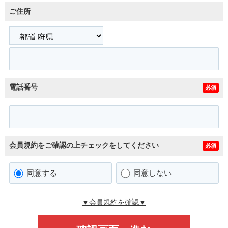
ご住所
電話番号
必須
会員規約をご確認の上チェックをしてください
必須
同意する
同意しない
▼会員規約を確認▼