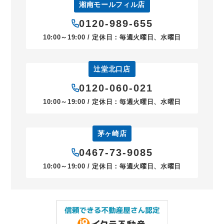
湘南モールフィル店
0120-989-655
10:00～19:00 / 定休日：毎週火曜日、水曜日
辻堂北口店
0120-060-021
10:00～19:00 / 定休日：毎週火曜日、水曜日
茅ヶ崎店
0467-73-9085
10:00～19:00 / 定休日：毎週火曜日、水曜日