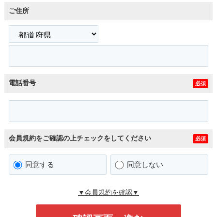
ご住所
電話番号
必須
会員規約をご確認の上チェックをしてください
必須
同意する
同意しない
▼会員規約を確認▼