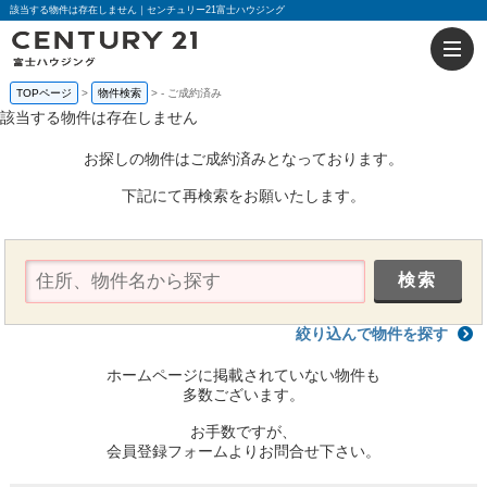
該当する物件は存在しません｜センチュリー21富士ハウジング
TOPページ
物件検索
-
ご成約済み
該当する物件は存在しません
お探しの物件はご成約済みとなっております。
下記にて再検索をお願いたします。
絞り込んで物件を探す
ホームページに掲載されていない物件も
多数ございます。
お手数ですが、
会員登録フォームよりお問合せ下さい。