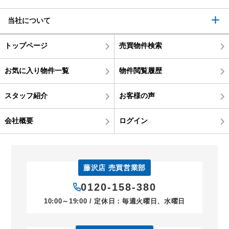
当社について
トップページ
売買物件検索
お気に入り物件一覧
物件閲覧履歴
スタッフ紹介
お客様の声
会社概要
ログイン
藤沢店 売買営業部
0120-158-380
10:00～19:00 / 定休日：毎週火曜日、水曜日