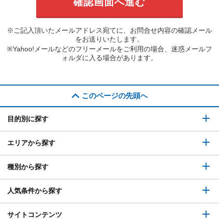
※ご記入頂いたメールアドレス宛てに、お問合せ内容の確認メール
をお送りいたします。
※Yahoo!メールなどのフリーメールをご利用の場合、迷惑メールフ
ォルダに入る場合があります。
このページの先頭へ
目的別に探す
エリアから探す
種別から探す
人気条件から探す
サイトコンテンツ