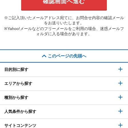
※ご記入頂いたメールアドレス宛てに、お問合せ内容の確認メール
をお送りいたします。
※Yahoo!メールなどのフリーメールをご利用の場合、迷惑メールフ
ォルダに入る場合があります。
このページの先頭へ
目的別に探す
エリアから探す
種別から探す
人気条件から探す
サイトコンテンツ