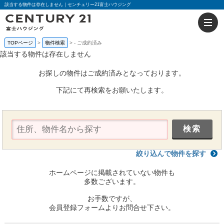
該当する物件は存在しません｜センチュリー21富士ハウジング
TOPページ
物件検索
-
ご成約済み
該当する物件は存在しません
お探しの物件はご成約済みとなっております。
下記にて再検索をお願いたします。
絞り込んで物件を探す
ホームページに掲載されていない物件も
多数ございます。
お手数ですが、
会員登録フォームよりお問合せ下さい。