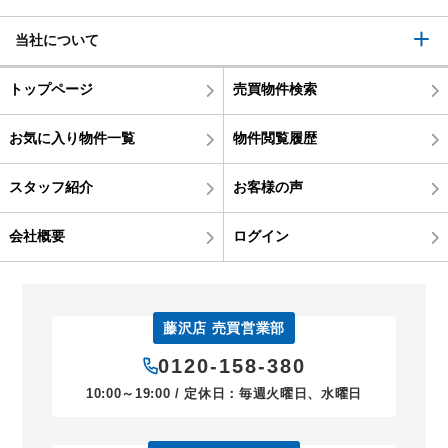
当社について
トップページ
売買物件検索
お気に入り物件一覧
物件閲覧履歴
スタッフ紹介
お客様の声
会社概要
ログイン
藤沢店 売買営業部
0120-158-380
10:00～19:00 / 定休日：毎週火曜日、水曜日