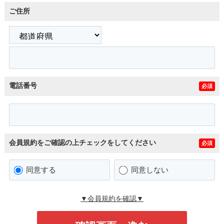
ご住所
電話番号
必須
会員規約をご確認の上チェックをしてください
必須
同意する
同意しない
▼会員規約を確認▼