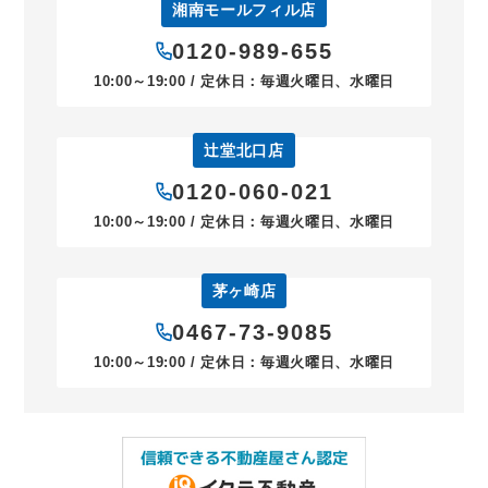
湘南モールフィル店
0120-989-655
10:00～19:00 / 定休日：毎週火曜日、水曜日
辻堂北口店
0120-060-021
10:00～19:00 / 定休日：毎週火曜日、水曜日
茅ヶ崎店
0467-73-9085
10:00～19:00 / 定休日：毎週火曜日、水曜日