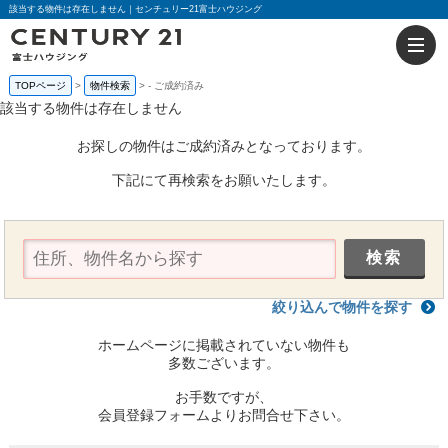
該当する物件は存在しません｜センチュリー21富士ハウジング
TOPページ
物件検索
-
ご成約済み
該当する物件は存在しません
お探しの物件はご成約済みとなっております。
下記にて再検索をお願いたします。
絞り込んで物件を探す
ホームページに掲載されていない物件も
多数ございます。
お手数ですが、
会員登録フォームよりお問合せ下さい。