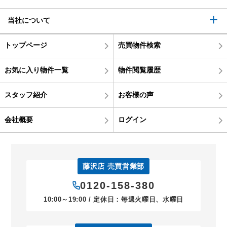
当社について
トップページ
売買物件検索
お気に入り物件一覧
物件閲覧履歴
スタッフ紹介
お客様の声
会社概要
ログイン
藤沢店 売買営業部
0120-158-380
10:00～19:00 / 定休日：毎週火曜日、水曜日