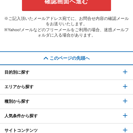
※ご記入頂いたメールアドレス宛てに、お問合せ内容の確認メール
をお送りいたします。
※Yahoo!メールなどのフリーメールをご利用の場合、迷惑メールフ
ォルダに入る場合があります。
このページの先頭へ
目的別に探す
エリアから探す
種別から探す
人気条件から探す
サイトコンテンツ