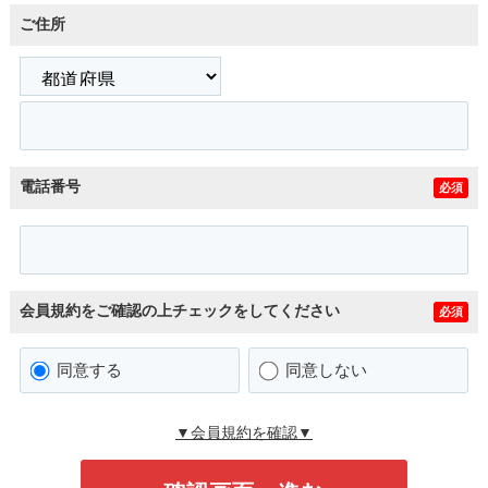
ご住所
電話番号
必須
会員規約をご確認の上チェックをしてください
必須
同意する
同意しない
▼会員規約を確認▼