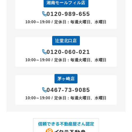
湘南モールフィル店
0120-989-655
10:00～19:00 / 定休日：毎週火曜日、水曜日
辻堂北口店
0120-060-021
10:00～19:00 / 定休日：毎週火曜日、水曜日
茅ヶ崎店
0467-73-9085
10:00～19:00 / 定休日：毎週火曜日、水曜日