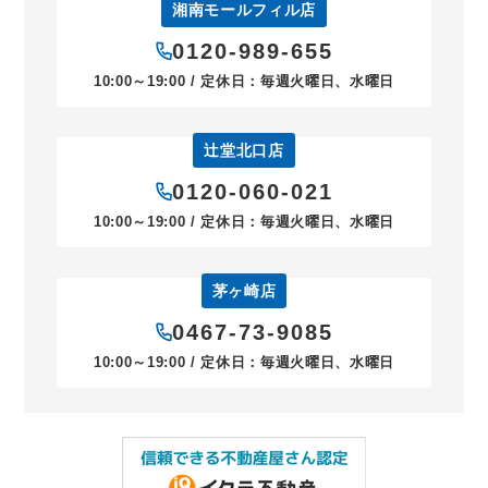
湘南モールフィル店
0120-989-655
10:00～19:00 / 定休日：毎週火曜日、水曜日
辻堂北口店
0120-060-021
10:00～19:00 / 定休日：毎週火曜日、水曜日
茅ヶ崎店
0467-73-9085
10:00～19:00 / 定休日：毎週火曜日、水曜日