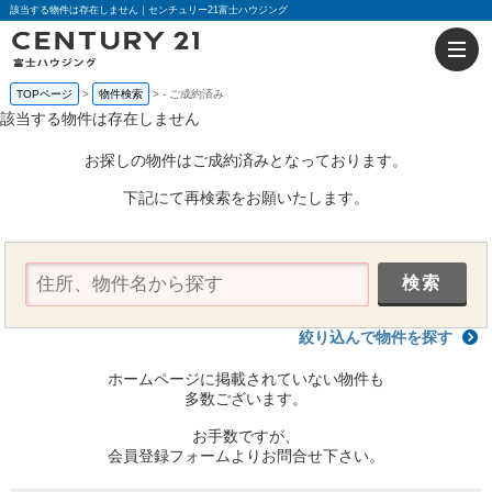
該当する物件は存在しません｜センチュリー21富士ハウジング
TOPページ
物件検索
-
ご成約済み
該当する物件は存在しません
お探しの物件はご成約済みとなっております。
下記にて再検索をお願いたします。
絞り込んで物件を探す
ホームページに掲載されていない物件も
多数ございます。
お手数ですが、
会員登録フォームよりお問合せ下さい。