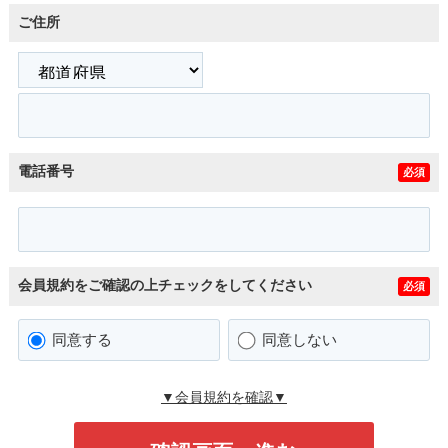
ご住所
電話番号
必須
会員規約をご確認の上チェックをしてください
必須
同意する
同意しない
▼会員規約を確認▼