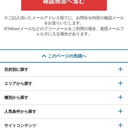
※ご記入頂いたメールアドレス宛てに、お問合せ内容の確認メール
をお送りいたします。
※Yahoo!メールなどのフリーメールをご利用の場合、迷惑メールフ
ォルダに入る場合があります。
このページの先頭へ
目的別に探す
エリアから探す
種別から探す
人気条件から探す
サイトコンテンツ