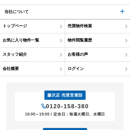
当社について
トップページ
売買物件検索
お気に入り物件一覧
物件閲覧履歴
スタッフ紹介
お客様の声
会社概要
ログイン
藤沢店 売買営業部
0120-158-380
10:00～19:00 / 定休日：毎週火曜日、水曜日