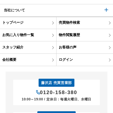
当社について
トップページ
売買物件検索
お気に入り物件一覧
物件閲覧履歴
スタッフ紹介
お客様の声
会社概要
ログイン
藤沢店 売買営業部
0120-158-380
10:00～19:00 / 定休日：毎週火曜日、水曜日