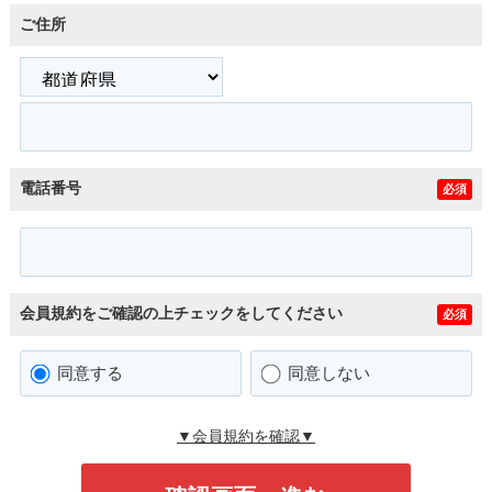
ご住所
電話番号
必須
会員規約をご確認の上チェックをしてください
必須
同意する
同意しない
▼会員規約を確認▼