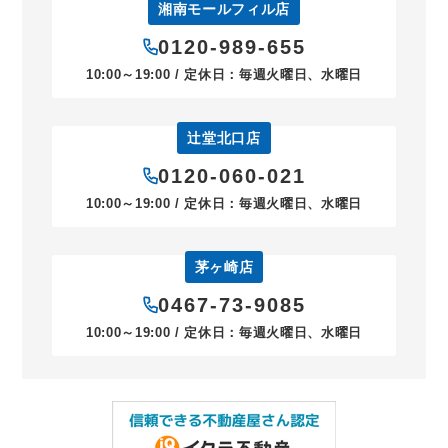
湘南モールフィル店
0120-989-655
10:00～19:00 / 定休日：毎週火曜日、水曜日
辻堂北口店
0120-060-021
10:00～19:00 / 定休日：毎週火曜日、水曜日
茅ヶ崎店
0467-73-9085
10:00～19:00 / 定休日：毎週火曜日、水曜日