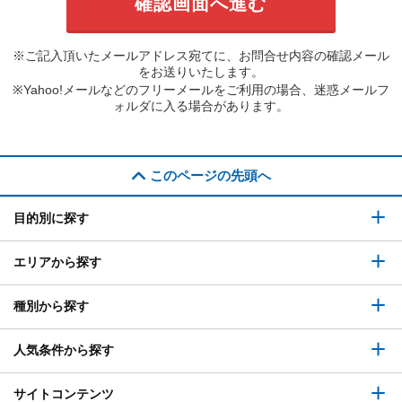
※ご記入頂いたメールアドレス宛てに、お問合せ内容の確認メール
をお送りいたします。
※Yahoo!メールなどのフリーメールをご利用の場合、迷惑メールフ
ォルダに入る場合があります。
このページの先頭へ
目的別に探す
エリアから探す
種別から探す
人気条件から探す
サイトコンテンツ