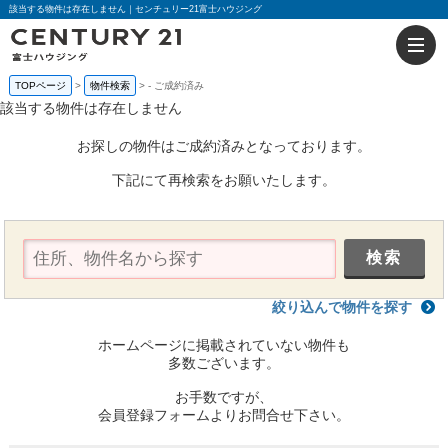
該当する物件は存在しません｜センチュリー21富士ハウジング
TOPページ
物件検索
-
ご成約済み
該当する物件は存在しません
お探しの物件はご成約済みとなっております。
下記にて再検索をお願いたします。
絞り込んで物件を探す
ホームページに掲載されていない物件も
多数ございます。
お手数ですが、
会員登録フォームよりお問合せ下さい。