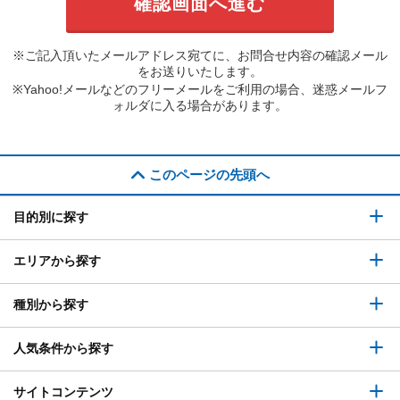
※ご記入頂いたメールアドレス宛てに、お問合せ内容の確認メール
をお送りいたします。
※Yahoo!メールなどのフリーメールをご利用の場合、迷惑メールフ
ォルダに入る場合があります。
このページの先頭へ
目的別に探す
エリアから探す
種別から探す
人気条件から探す
サイトコンテンツ