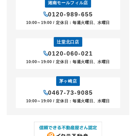
湘南モールフィル店
0120-989-655
10:00～19:00 / 定休日：毎週火曜日、水曜日
辻堂北口店
0120-060-021
10:00～19:00 / 定休日：毎週火曜日、水曜日
茅ヶ崎店
0467-73-9085
10:00～19:00 / 定休日：毎週火曜日、水曜日