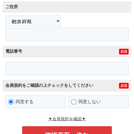
ご住所
電話番号
必須
会員規約をご確認の上チェックをしてください
必須
同意する
同意しない
▼会員規約を確認▼