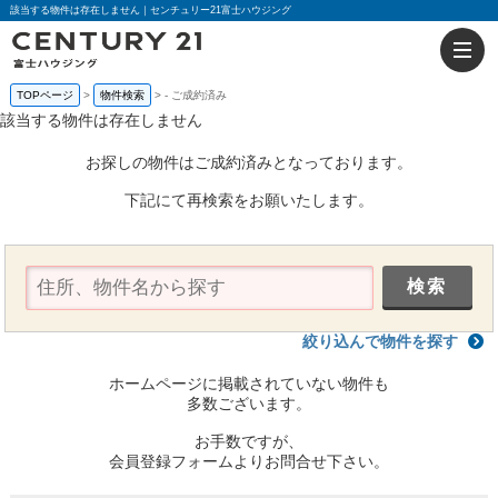
該当する物件は存在しません｜センチュリー21富士ハウジング
TOPページ
物件検索
-
ご成約済み
該当する物件は存在しません
お探しの物件はご成約済みとなっております。
下記にて再検索をお願いたします。
絞り込んで物件を探す
ホームページに掲載されていない物件も
多数ございます。
お手数ですが、
会員登録フォームよりお問合せ下さい。