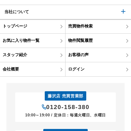
当社について
トップページ
売買物件検索
お気に入り物件一覧
物件閲覧履歴
スタッフ紹介
お客様の声
会社概要
ログイン
藤沢店 売買営業部
0120-158-380
10:00～19:00 / 定休日：毎週火曜日、水曜日