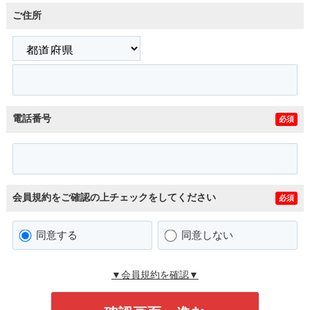
ご住所
電話番号
必須
会員規約をご確認の上チェックをしてください
必須
同意する
同意しない
▼会員規約を確認▼