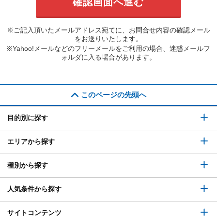
※ご記入頂いたメールアドレス宛てに、お問合せ内容の確認メール
をお送りいたします。
※Yahoo!メールなどのフリーメールをご利用の場合、迷惑メールフ
ォルダに入る場合があります。
このページの先頭へ
目的別に探す
エリアから探す
種別から探す
人気条件から探す
サイトコンテンツ