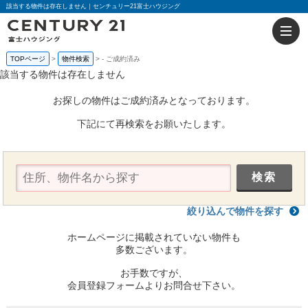
該当する物件は存在しません｜センチュリー21富士ハウジング
TOPページ
物件検索
-
ご成約済み
該当する物件は存在しません
お探しの物件はご成約済みとなっております。
下記にて再検索をお願いたします。
絞り込んで物件を探す
ホームページに掲載されていない物件も
多数ございます。
お手数ですが、
会員登録フォームよりお問合せ下さい。