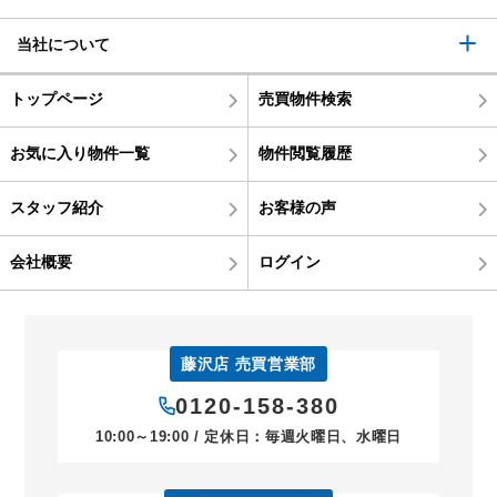
当社について
トップページ
売買物件検索
お気に入り物件一覧
物件閲覧履歴
スタッフ紹介
お客様の声
会社概要
ログイン
藤沢店 売買営業部
0120-158-380
10:00～19:00 / 定休日：毎週火曜日、水曜日