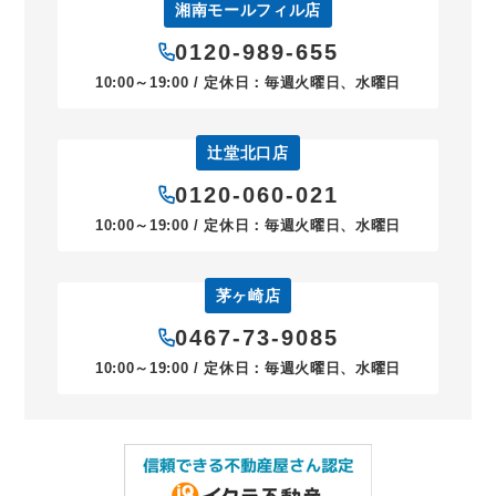
湘南モールフィル店
0120-989-655
10:00～19:00 / 定休日：毎週火曜日、水曜日
辻堂北口店
0120-060-021
10:00～19:00 / 定休日：毎週火曜日、水曜日
茅ヶ崎店
0467-73-9085
10:00～19:00 / 定休日：毎週火曜日、水曜日