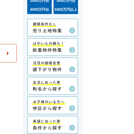
2000万円台
3000万円台
4000万円台
5000万円以上