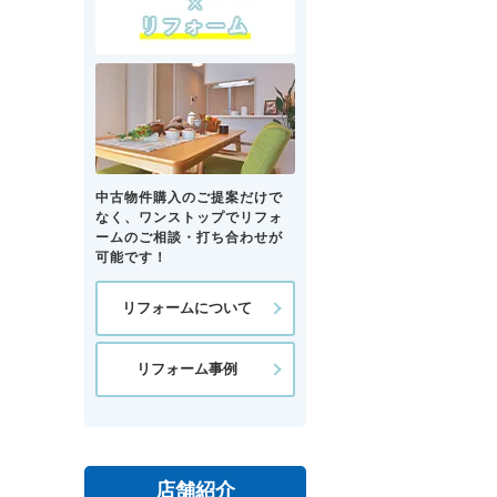
中古物件購入のご提案だけで
なく、ワンストップでリフォ
ームのご相談・打ち合わせが
可能です！
リフォームについて
リフォーム事例
店舗紹介