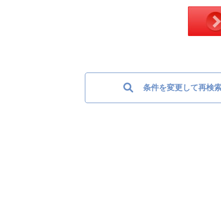
条件を変更して再検