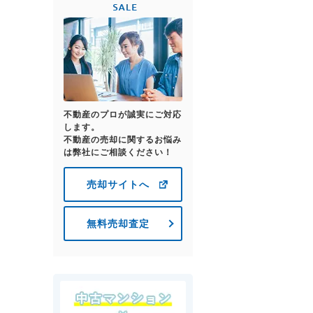
不動産のプロが誠実にご対応
します。
不動産の売却に関するお悩み
は弊社にご相談ください！
売却サイトへ
無料売却査定