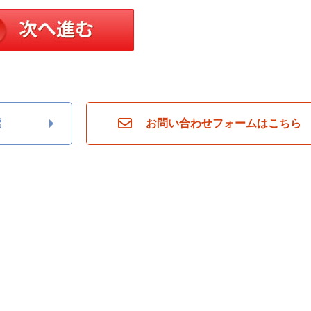
索
お問い合わせフォームはこちら