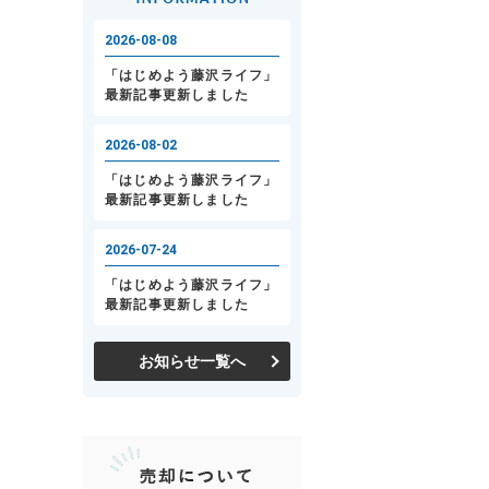
お知らせ一覧へ