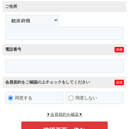
ご住所
電話番号
必須
会員規約をご確認の上チェックをしてください
必須
同意する
同意しない
▼会員規約を確認▼