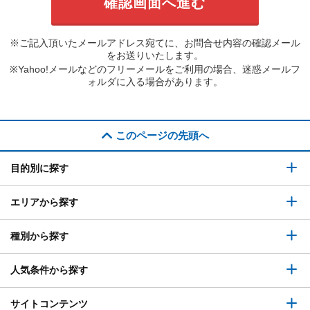
※ご記入頂いたメールアドレス宛てに、お問合せ内容の確認メール
をお送りいたします。
※Yahoo!メールなどのフリーメールをご利用の場合、迷惑メールフ
ォルダに入る場合があります。
このページの先頭へ
目的別に探す
エリアから探す
種別から探す
人気条件から探す
サイトコンテンツ