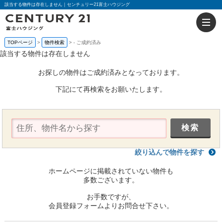
該当する物件は存在しません｜センチュリー21富士ハウジング
TOPページ
物件検索
-
ご成約済み
該当する物件は存在しません
お探しの物件はご成約済みとなっております。
下記にて再検索をお願いたします。
絞り込んで物件を探す
ホームページに掲載されていない物件も
多数ございます。
お手数ですが、
会員登録フォームよりお問合せ下さい。