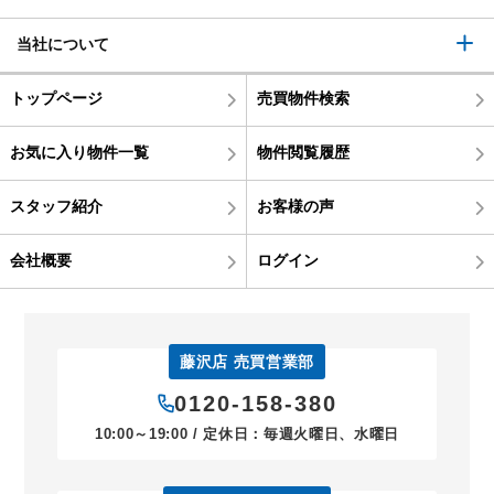
当社について
トップページ
売買物件検索
お気に入り物件一覧
物件閲覧履歴
スタッフ紹介
お客様の声
会社概要
ログイン
藤沢店 売買営業部
0120-158-380
10:00～19:00 / 定休日：毎週火曜日、水曜日