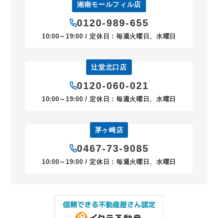
湘南モールフィル店
0120-989-655
10:00～19:00 / 定休日：毎週火曜日、水曜日
辻堂北口店
0120-060-021
10:00～19:00 / 定休日：毎週火曜日、水曜日
茅ヶ崎店
0467-73-9085
10:00～19:00 / 定休日：毎週火曜日、水曜日