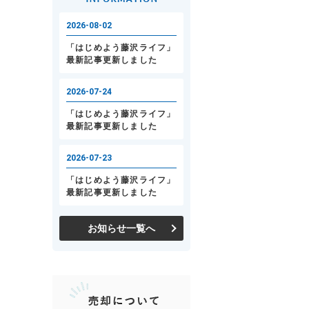
お知らせ一覧へ