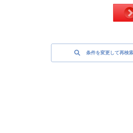
条件を変更して再検