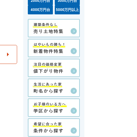
2000万円台
3000万円台
4000万円台
5000万円以上