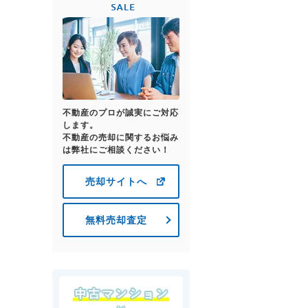
不動産のプロが誠実にご対応
します。
不動産の売却に関するお悩み
は弊社にご相談ください！
売却サイトへ
無料売却査定