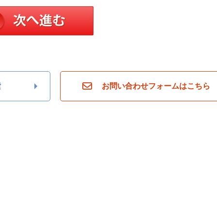
索
お問い合わせフォームはこちら