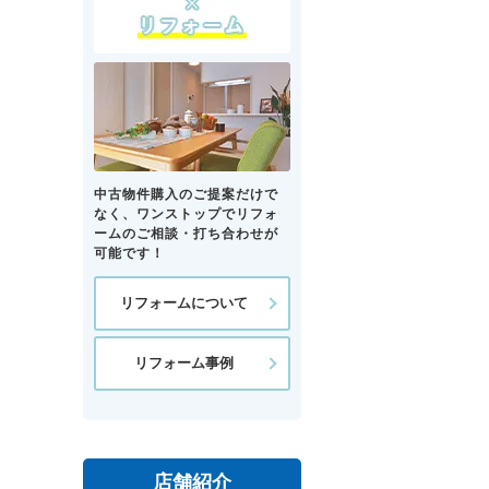
中古物件購入のご提案だけで
なく、ワンストップでリフォ
ームのご相談・打ち合わせが
可能です！
リフォームについて
リフォーム事例
店舗紹介