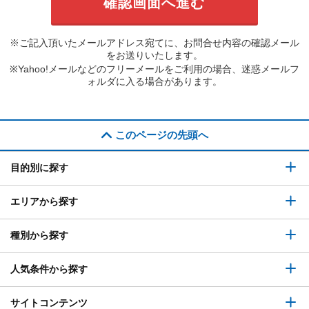
※ご記入頂いたメールアドレス宛てに、お問合せ内容の確認メール
をお送りいたします。
※Yahoo!メールなどのフリーメールをご利用の場合、迷惑メールフ
ォルダに入る場合があります。
このページの先頭へ
目的別に探す
エリアから探す
種別から探す
人気条件から探す
サイトコンテンツ