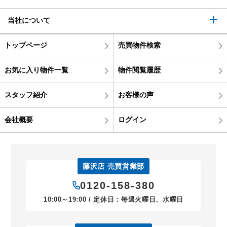
当社について
トップページ
売買物件検索
お気に入り物件一覧
物件閲覧履歴
スタッフ紹介
お客様の声
会社概要
ログイン
藤沢店 売買営業部
0120-158-380
10:00～19:00 / 定休日：毎週火曜日、水曜日