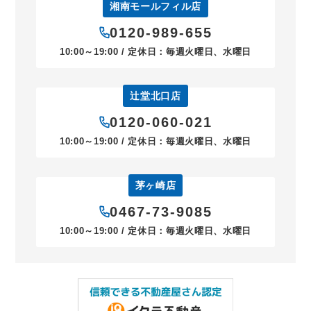
湘南モールフィル店
0120-989-655
10:00～19:00 / 定休日：毎週火曜日、水曜日
辻堂北口店
0120-060-021
10:00～19:00 / 定休日：毎週火曜日、水曜日
茅ヶ崎店
0467-73-9085
10:00～19:00 / 定休日：毎週火曜日、水曜日