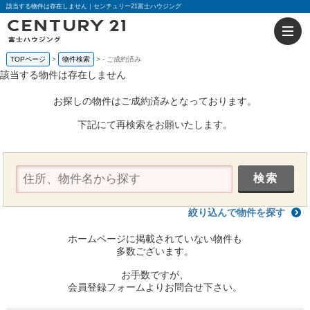
該当する物件は存在しません｜センチュリー21富士ハウジング
TOPページ
物件検索
-
ご成約済み
該当する物件は存在しません
お探しの物件はご成約済みとなっております。
下記にて再検索をお願いたします。
絞り込んで物件を探す
ホームページに掲載されていない物件も
多数ございます。
お手数ですが、
会員登録フォームよりお問合せ下さい。