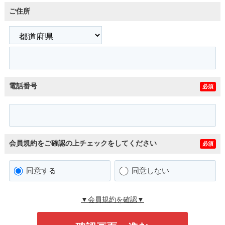
ご住所
電話番号
必須
会員規約をご確認の上チェックをしてください
必須
同意する
同意しない
▼会員規約を確認▼