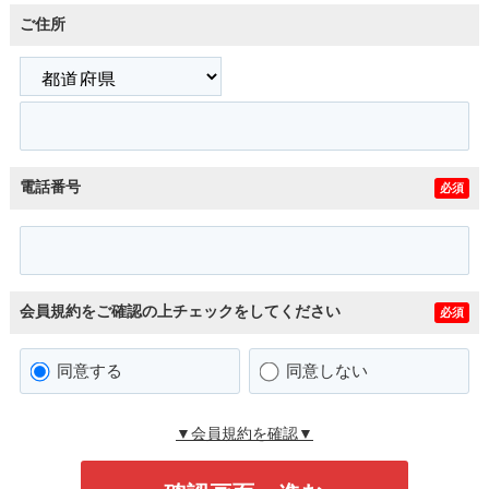
ご住所
電話番号
必須
会員規約をご確認の上チェックをしてください
必須
同意する
同意しない
▼会員規約を確認▼