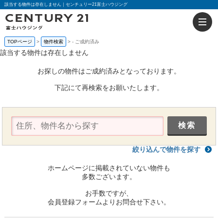
該当する物件は存在しません｜センチュリー21富士ハウジング
TOPページ
物件検索
-
ご成約済み
該当する物件は存在しません
お探しの物件はご成約済みとなっております。
下記にて再検索をお願いたします。
絞り込んで物件を探す
ホームページに掲載されていない物件も
多数ございます。
お手数ですが、
会員登録フォームよりお問合せ下さい。