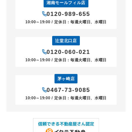
湘南モールフィル店
0120-989-655
10:00～19:00 / 定休日：毎週火曜日、水曜日
辻堂北口店
0120-060-021
10:00～19:00 / 定休日：毎週火曜日、水曜日
茅ヶ崎店
0467-73-9085
10:00～19:00 / 定休日：毎週火曜日、水曜日