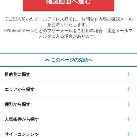
※ご記入頂いたメールアドレス宛てに、お問合せ内容の確認メール
をお送りいたします。
※Yahoo!メールなどのフリーメールをご利用の場合、迷惑メールフ
ォルダに入る場合があります。
このページの先頭へ
目的別に探す
エリアから探す
種別から探す
人気条件から探す
サイトコンテンツ