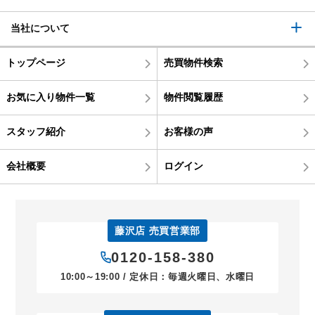
当社について
トップページ
売買物件検索
お気に入り物件一覧
物件閲覧履歴
スタッフ紹介
お客様の声
会社概要
ログイン
藤沢店 売買営業部
0120-158-380
10:00～19:00 / 定休日：毎週火曜日、水曜日