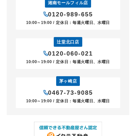
湘南モールフィル店
0120-989-655
10:00～19:00 / 定休日：毎週火曜日、水曜日
辻堂北口店
0120-060-021
10:00～19:00 / 定休日：毎週火曜日、水曜日
茅ヶ崎店
0467-73-9085
10:00～19:00 / 定休日：毎週火曜日、水曜日