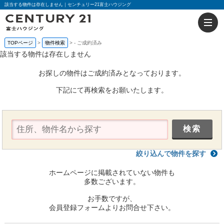
該当する物件は存在しません｜センチュリー21富士ハウジング
TOPページ
物件検索
-
ご成約済み
該当する物件は存在しません
お探しの物件はご成約済みとなっております。
下記にて再検索をお願いたします。
絞り込んで物件を探す
ホームページに掲載されていない物件も
多数ございます。
お手数ですが、
会員登録フォームよりお問合せ下さい。