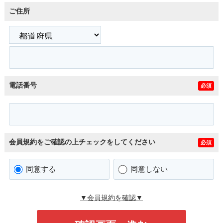
ご住所
電話番号
必須
会員規約をご確認の上チェックをしてください
必須
同意する
同意しない
▼会員規約を確認▼