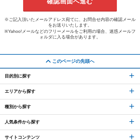
※ご記入頂いたメールアドレス宛てに、お問合せ内容の確認メール
をお送りいたします。
※Yahoo!メールなどのフリーメールをご利用の場合、迷惑メールフ
ォルダに入る場合があります。
このページの先頭へ
目的別に探す
エリアから探す
種別から探す
人気条件から探す
サイトコンテンツ