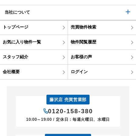
当社について
トップページ
売買物件検索
お気に入り物件一覧
物件閲覧履歴
スタッフ紹介
お客様の声
会社概要
ログイン
藤沢店 売買営業部
0120-158-380
10:00～19:00 / 定休日：毎週火曜日、水曜日