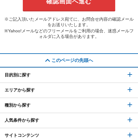
※ご記入頂いたメールアドレス宛てに、お問合せ内容の確認メール
をお送りいたします。
※Yahoo!メールなどのフリーメールをご利用の場合、迷惑メールフ
ォルダに入る場合があります。
このページの先頭へ
目的別に探す
エリアから探す
種別から探す
人気条件から探す
サイトコンテンツ