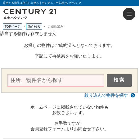
該当する物件は存在しません｜センチュリー21富士ハウジング
TOPページ
物件検索
-
ご成約済み
該当する物件は存在しません
お探しの物件はご成約済みとなっております。
下記にて再検索をお願いたします。
絞り込んで物件を探す
ホームページに掲載されていない物件も
多数ございます。
お手数ですが、
会員登録フォームよりお問合せ下さい。