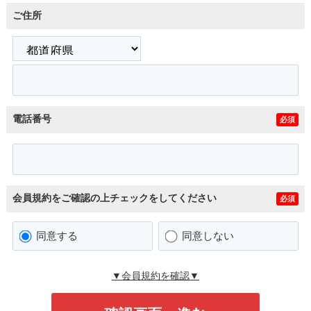
ご住所
電話番号
必須
会員規約をご確認の上チェックをしてください
必須
同意する
同意しない
▼会員規約を確認▼