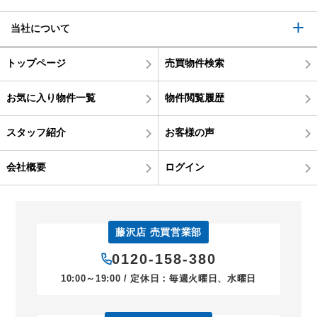
当社について
トップページ
売買物件検索
お気に入り物件一覧
物件閲覧履歴
スタッフ紹介
お客様の声
会社概要
ログイン
藤沢店 売買営業部
0120-158-380
10:00～19:00 / 定休日：毎週火曜日、水曜日