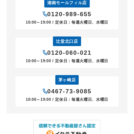
湘南モールフィル店
0120-989-655
10:00～19:00 / 定休日：毎週火曜日、水曜日
辻堂北口店
0120-060-021
10:00～19:00 / 定休日：毎週火曜日、水曜日
茅ヶ崎店
0467-73-9085
10:00～19:00 / 定休日：毎週火曜日、水曜日