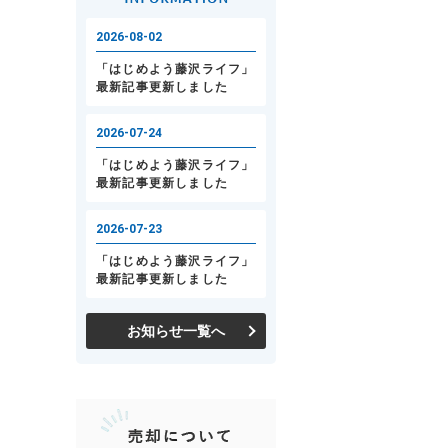
お知らせ一覧へ