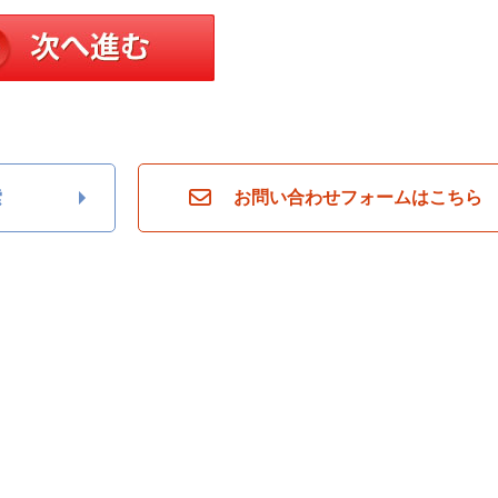
索
お問い合わせフォームはこちら