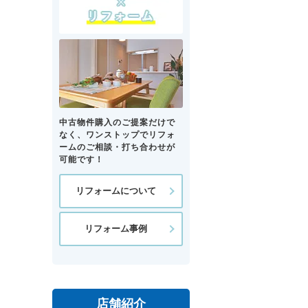
中古物件購入のご提案だけで
なく、ワンストップでリフォ
ームのご相談・打ち合わせが
可能です！
リフォームについて
リフォーム事例
店舗紹介