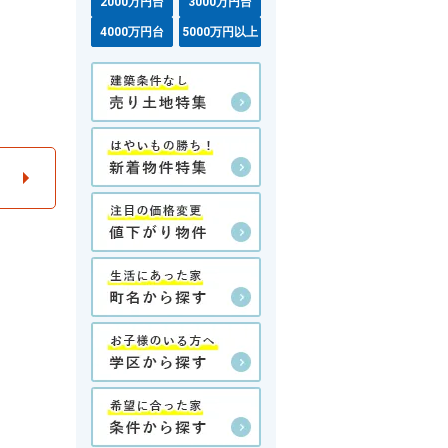
2000万円台
3000万円台
4000万円台
5000万円以上