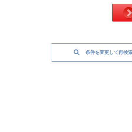
条件を変更して再検