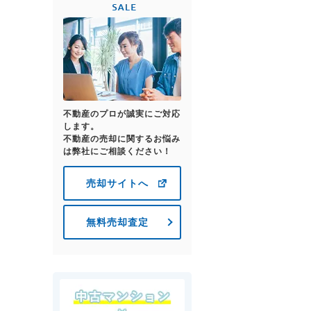
不動産のプロが誠実にご対応
します。
不動産の売却に関するお悩み
は弊社にご相談ください！
売却サイトへ
無料売却査定