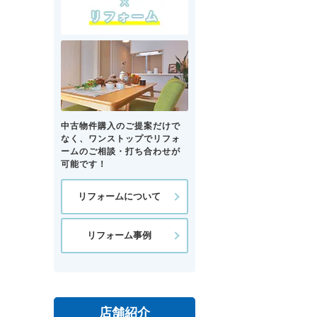
中古物件購入のご提案だけで
なく、ワンストップでリフォ
ームのご相談・打ち合わせが
可能です！
リフォームについて
リフォーム事例
店舗紹介