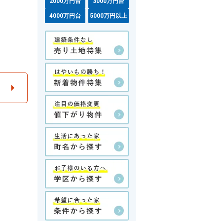
2000万円台
3000万円台
4000万円台
5000万円以上