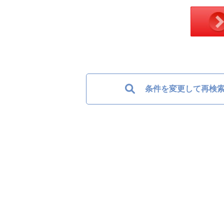
条件を変更して再検