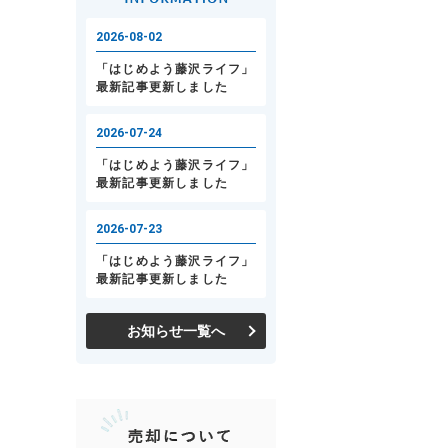
お知らせ一覧へ