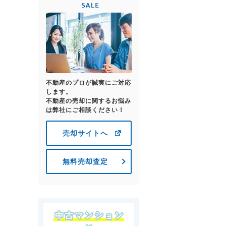
不動産のプロが誠実にご対応
します。
不動産の売却に関するお悩み
は弊社にご相談ください！
売却サイトへ
無料売却査定