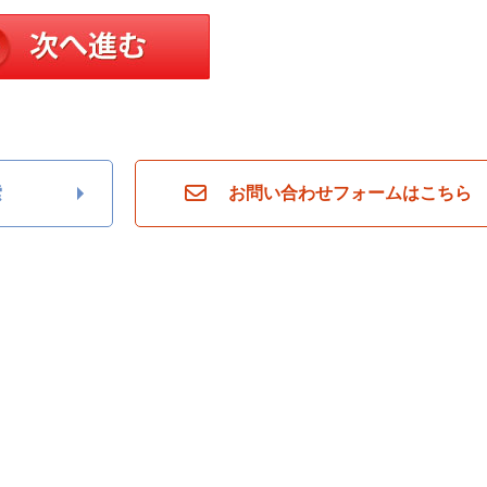
索
お問い合わせフォームはこちら