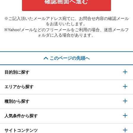
※ご記入頂いたメールアドレス宛てに、お問合せ内容の確認メール
をお送りいたします。
※Yahoo!メールなどのフリーメールをご利用の場合、迷惑メールフ
ォルダに入る場合があります。
このページの先頭へ
目的別に探す
エリアから探す
種別から探す
人気条件から探す
サイトコンテンツ