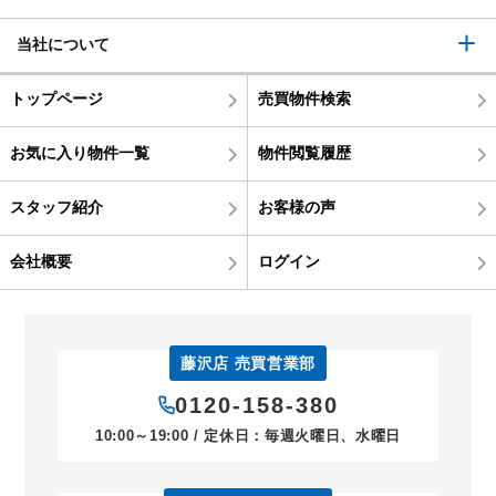
当社について
トップページ
売買物件検索
お気に入り物件一覧
物件閲覧履歴
スタッフ紹介
お客様の声
会社概要
ログイン
藤沢店 売買営業部
0120-158-380
10:00～19:00 / 定休日：毎週火曜日、水曜日