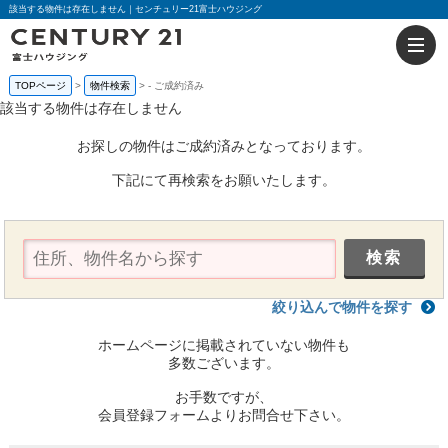
該当する物件は存在しません｜センチュリー21富士ハウジング
TOPページ
物件検索
-
ご成約済み
該当する物件は存在しません
お探しの物件はご成約済みとなっております。
下記にて再検索をお願いたします。
絞り込んで物件を探す
ホームページに掲載されていない物件も
多数ございます。
お手数ですが、
会員登録フォームよりお問合せ下さい。