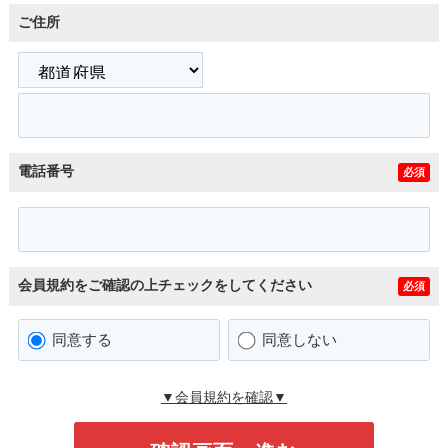
ご住所
電話番号
必須
会員規約をご確認の上チェックをしてください
必須
同意する
同意しない
▼会員規約を確認▼