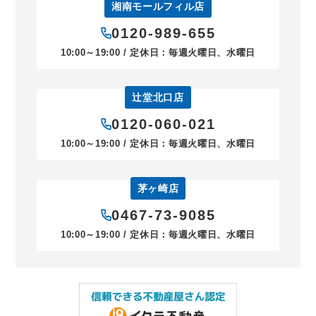
湘南モールフィル店
0120-989-655
10:00～19:00 / 定休日：毎週火曜日、水曜日
辻堂北口店
0120-060-021
10:00～19:00 / 定休日：毎週火曜日、水曜日
茅ヶ崎店
0467-73-9085
10:00～19:00 / 定休日：毎週火曜日、水曜日