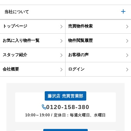
当社について
トップページ
売買物件検索
お気に入り物件一覧
物件閲覧履歴
スタッフ紹介
お客様の声
会社概要
ログイン
藤沢店 売買営業部
0120-158-380
10:00～19:00 / 定休日：毎週火曜日、水曜日