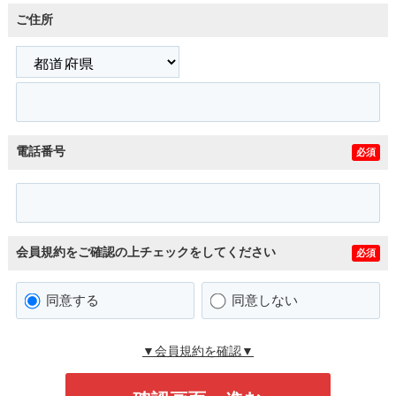
ご住所
電話番号
必須
会員規約をご確認の上チェックをしてください
必須
同意する
同意しない
▼会員規約を確認▼