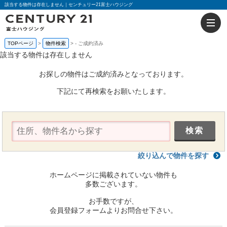
該当する物件は存在しません｜センチュリー21富士ハウジング
TOPページ
物件検索
-
ご成約済み
該当する物件は存在しません
お探しの物件はご成約済みとなっております。
下記にて再検索をお願いたします。
絞り込んで物件を探す
ホームページに掲載されていない物件も
多数ございます。
お手数ですが、
会員登録フォームよりお問合せ下さい。