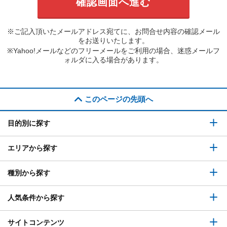
※ご記入頂いたメールアドレス宛てに、お問合せ内容の確認メール
をお送りいたします。
※Yahoo!メールなどのフリーメールをご利用の場合、迷惑メールフ
ォルダに入る場合があります。
このページの先頭へ
目的別に探す
エリアから探す
種別から探す
人気条件から探す
サイトコンテンツ