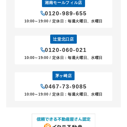
湘南モールフィル店
0120-989-655
10:00～19:00 / 定休日：毎週火曜日、水曜日
辻堂北口店
0120-060-021
10:00～19:00 / 定休日：毎週火曜日、水曜日
茅ヶ崎店
0467-73-9085
10:00～19:00 / 定休日：毎週火曜日、水曜日