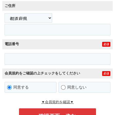
ご住所
電話番号
必須
会員規約をご確認の上チェックをしてください
必須
同意する
同意しない
▼会員規約を確認▼