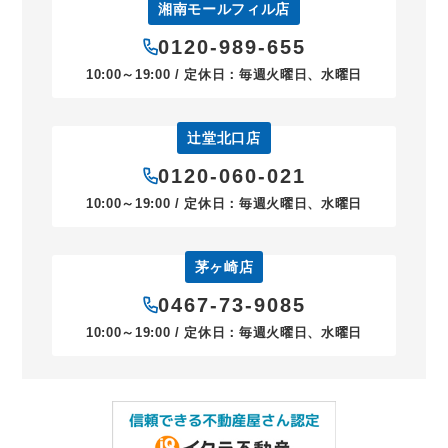
湘南モールフィル店
0120-989-655
10:00～19:00 / 定休日：毎週火曜日、水曜日
辻堂北口店
0120-060-021
10:00～19:00 / 定休日：毎週火曜日、水曜日
茅ヶ崎店
0467-73-9085
10:00～19:00 / 定休日：毎週火曜日、水曜日