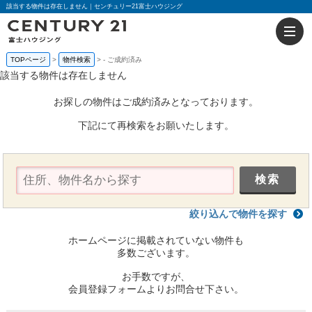
該当する物件は存在しません｜センチュリー21富士ハウジング
TOPページ
物件検索
-
ご成約済み
該当する物件は存在しません
お探しの物件はご成約済みとなっております。
下記にて再検索をお願いたします。
絞り込んで物件を探す
ホームページに掲載されていない物件も
多数ございます。
お手数ですが、
会員登録フォームよりお問合せ下さい。