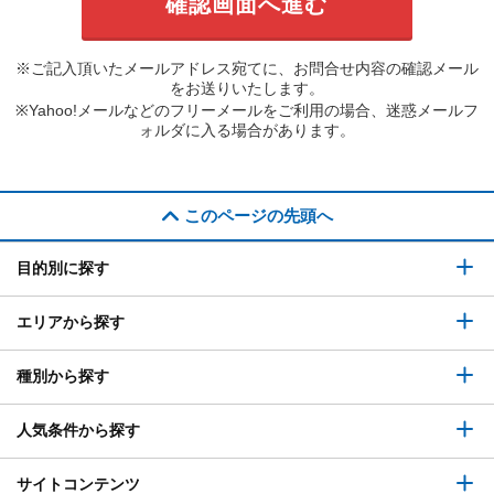
※ご記入頂いたメールアドレス宛てに、お問合せ内容の確認メール
をお送りいたします。
※Yahoo!メールなどのフリーメールをご利用の場合、迷惑メールフ
ォルダに入る場合があります。
このページの先頭へ
目的別に探す
エリアから探す
種別から探す
人気条件から探す
サイトコンテンツ