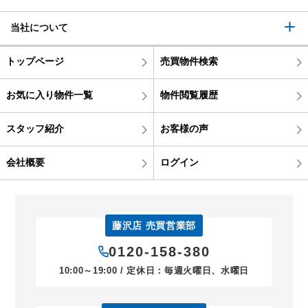
当社について
トップページ
売買物件検索
お気に入り物件一覧
物件閲覧履歴
スタッフ紹介
お客様の声
会社概要
ログイン
藤沢店 売買営業部
0120-158-380
10:00～19:00 / 定休日：毎週火曜日、水曜日