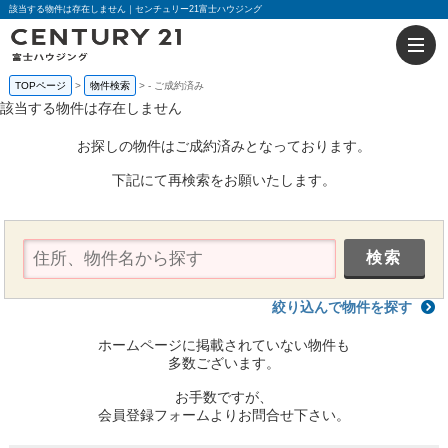
該当する物件は存在しません｜センチュリー21富士ハウジング
TOPページ
物件検索
-
ご成約済み
該当する物件は存在しません
お探しの物件はご成約済みとなっております。
下記にて再検索をお願いたします。
絞り込んで物件を探す
ホームページに掲載されていない物件も
多数ございます。
お手数ですが、
会員登録フォームよりお問合せ下さい。