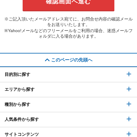
※ご記入頂いたメールアドレス宛てに、お問合せ内容の確認メール
をお送りいたします。
※Yahoo!メールなどのフリーメールをご利用の場合、迷惑メールフ
ォルダに入る場合があります。
このページの先頭へ
目的別に探す
エリアから探す
種別から探す
人気条件から探す
サイトコンテンツ