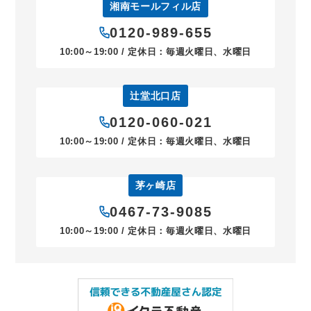
湘南モールフィル店
0120-989-655
10:00～19:00 / 定休日：毎週火曜日、水曜日
辻堂北口店
0120-060-021
10:00～19:00 / 定休日：毎週火曜日、水曜日
茅ヶ崎店
0467-73-9085
10:00～19:00 / 定休日：毎週火曜日、水曜日