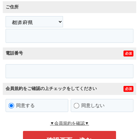
ご住所
電話番号
必須
会員規約をご確認の上チェックをしてください
必須
同意する
同意しない
▼会員規約を確認▼