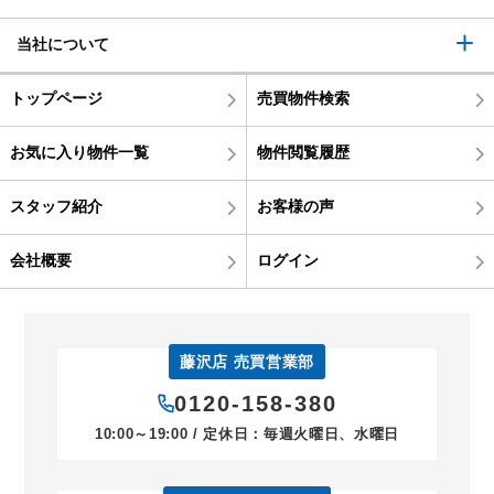
当社について
トップページ
売買物件検索
お気に入り物件一覧
物件閲覧履歴
スタッフ紹介
お客様の声
会社概要
ログイン
藤沢店 売買営業部
0120-158-380
10:00～19:00 / 定休日：毎週火曜日、水曜日