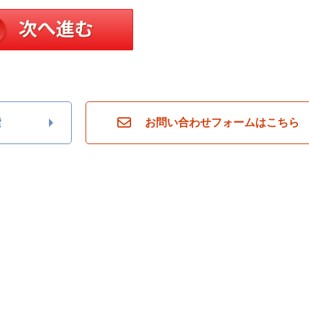
索
お問い合わせフォームはこちら