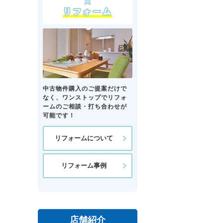
中古物件購入のご提案だけで
なく、ワンストップでリフォ
ームのご相談・打ち合わせが
可能です！
リフォームについて
リフォーム事例
店舗紹介