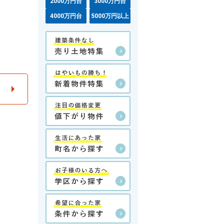
2000万円台
3000万円台
4000万円台
5000万円以上