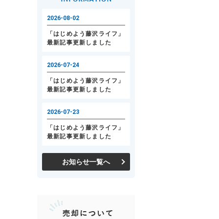
お知らせ一覧へ