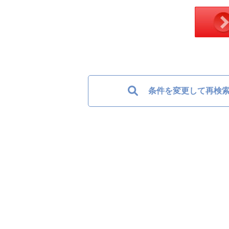
条件を変更して再検