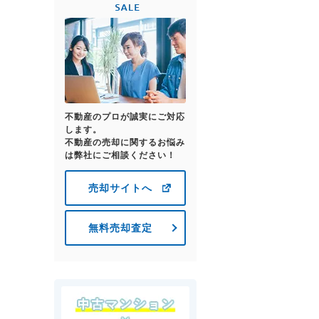
不動産のプロが誠実にご対応
します。
不動産の売却に関するお悩み
は弊社にご相談ください！
売却サイトへ
無料売却査定