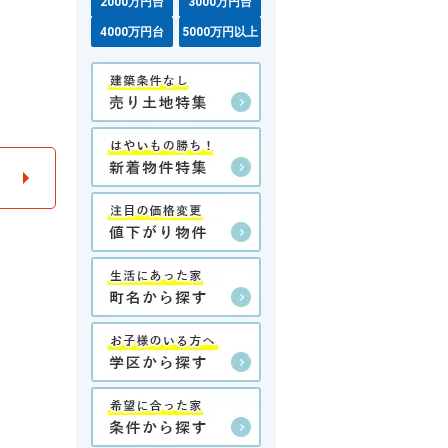
2000万円台
3000万円台
4000万円台
5000万円以上