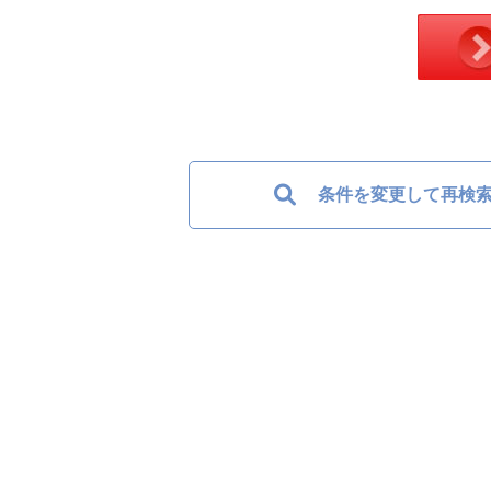
条件を変更して再検