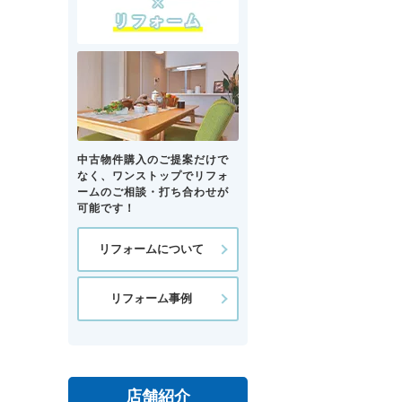
中古物件購入のご提案だけで
なく、ワンストップでリフォ
ームのご相談・打ち合わせが
可能です！
リフォームについて
リフォーム事例
店舗紹介