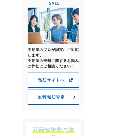
不動産のプロが誠実にご対応
します。
不動産の売却に関するお悩み
は弊社にご相談ください！
売却サイトへ
無料売却査定