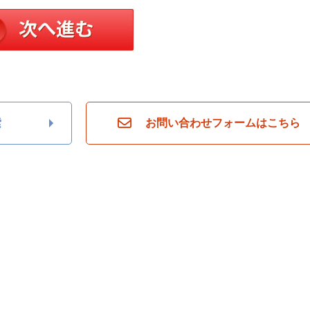
索
お問い合わせフォームはこちら