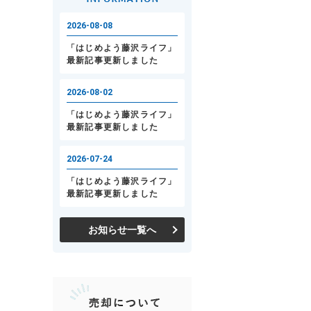
お知らせ一覧へ