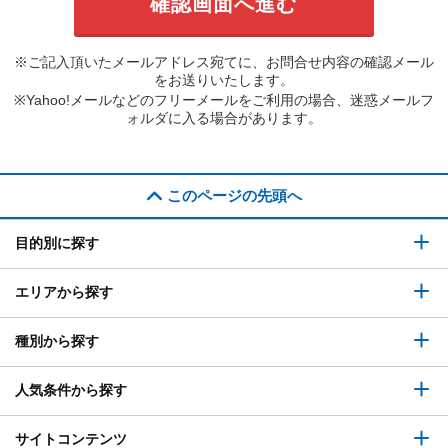
※ご記入頂いたメールアドレス宛てに、お問合せ内容の確認メール
をお送りいたします。
※Yahoo!メールなどのフリーメールをご利用の場合、迷惑メールフ
ォルダに入る場合があります。
このページの先頭へ
目的別に探す
エリアから探す
種別から探す
人気条件から探す
サイトコンテンツ