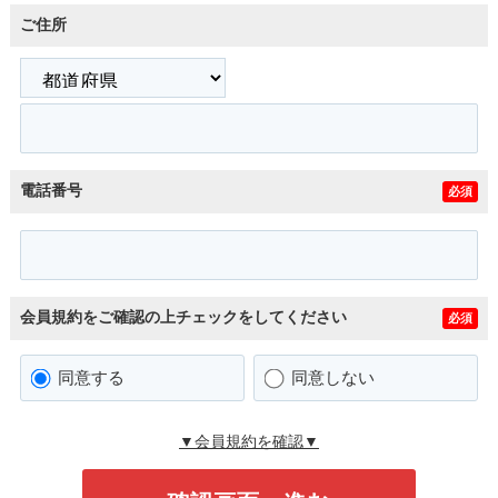
ご住所
電話番号
必須
会員規約をご確認の上チェックをしてください
必須
同意する
同意しない
▼会員規約を確認▼