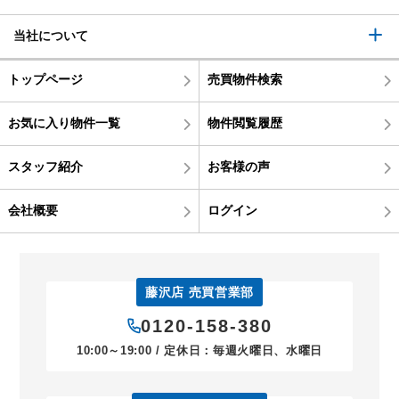
当社について
トップページ
売買物件検索
お気に入り物件一覧
物件閲覧履歴
スタッフ紹介
お客様の声
会社概要
ログイン
藤沢店 売買営業部
0120-158-380
10:00～19:00 / 定休日：毎週火曜日、水曜日