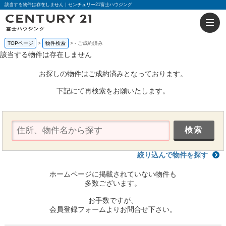
該当する物件は存在しません｜センチュリー21富士ハウジング
TOPページ
物件検索
-
ご成約済み
該当する物件は存在しません
お探しの物件はご成約済みとなっております。
下記にて再検索をお願いたします。
絞り込んで物件を探す
ホームページに掲載されていない物件も
多数ございます。
お手数ですが、
会員登録フォームよりお問合せ下さい。