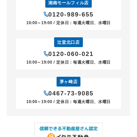
湘南モールフィル店
0120-989-655
10:00～19:00 / 定休日：毎週火曜日、水曜日
辻堂北口店
0120-060-021
10:00～19:00 / 定休日：毎週火曜日、水曜日
茅ヶ崎店
0467-73-9085
10:00～19:00 / 定休日：毎週火曜日、水曜日