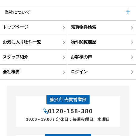
当社について
トップページ
売買物件検索
お気に入り物件一覧
物件閲覧履歴
スタッフ紹介
お客様の声
会社概要
ログイン
藤沢店 売買営業部
0120-158-380
10:00～19:00 / 定休日：毎週火曜日、水曜日