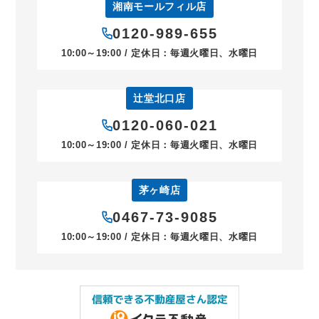
湘南モールフィル店
0120-989-655
10:00～19:00 / 定休日：毎週火曜日、水曜日
辻堂北口店
0120-060-021
10:00～19:00 / 定休日：毎週火曜日、水曜日
茅ヶ崎店
0467-73-9085
10:00～19:00 / 定休日：毎週火曜日、水曜日