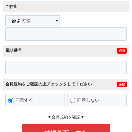
ご住所
電話番号
必須
会員規約をご確認の上チェックをしてください
必須
同意する
同意しない
▼会員規約を確認▼