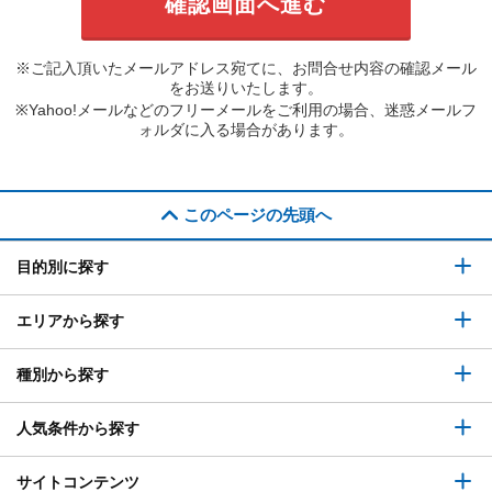
※ご記入頂いたメールアドレス宛てに、お問合せ内容の確認メール
をお送りいたします。
※Yahoo!メールなどのフリーメールをご利用の場合、迷惑メールフ
ォルダに入る場合があります。
このページの先頭へ
目的別に探す
エリアから探す
種別から探す
人気条件から探す
サイトコンテンツ