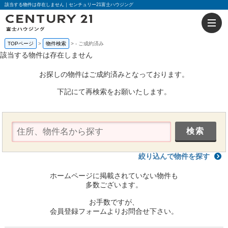
該当する物件は存在しません｜センチュリー21富士ハウジング
TOPページ
物件検索
-
ご成約済み
該当する物件は存在しません
お探しの物件はご成約済みとなっております。
下記にて再検索をお願いたします。
絞り込んで物件を探す
ホームページに掲載されていない物件も
多数ございます。
お手数ですが、
会員登録フォームよりお問合せ下さい。