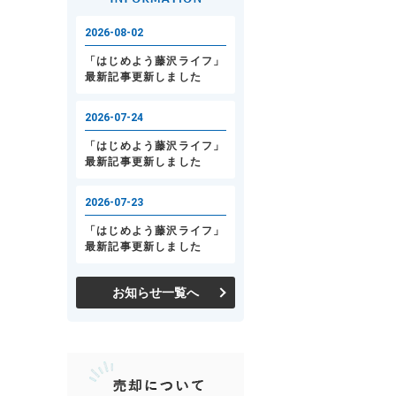
お知らせ一覧へ