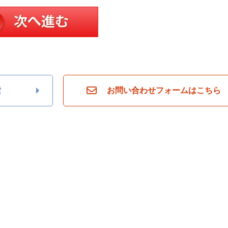
索
お問い合わせフォームはこちら