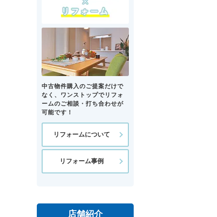
中古物件購入のご提案だけで
なく、ワンストップでリフォ
ームのご相談・打ち合わせが
可能です！
リフォームについて
リフォーム事例
店舗紹介