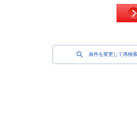
条件を変更して再検