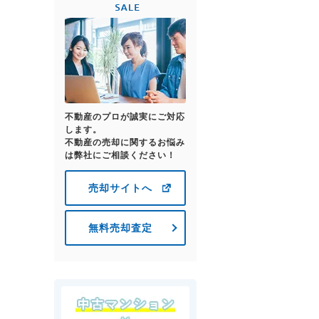
不動産のプロが誠実にご対応
します。
不動産の売却に関するお悩み
は弊社にご相談ください！
売却サイトへ
無料売却査定