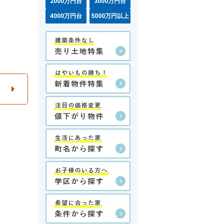
2000万円台
3000万円台
4000万円台
5000万円以上