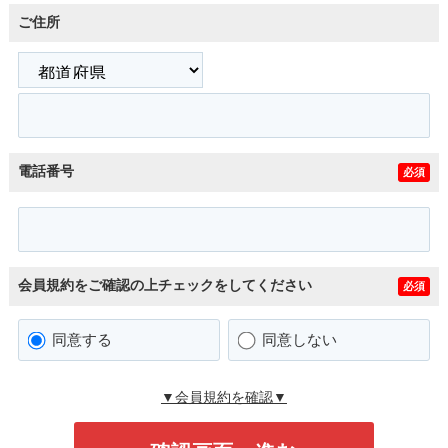
ご住所
電話番号
必須
会員規約をご確認の上チェックをしてください
必須
同意する
同意しない
▼会員規約を確認▼