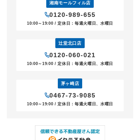
湘南モールフィル店
0120-989-655
10:00～19:00 / 定休日：毎週火曜日、水曜日
辻堂北口店
0120-060-021
10:00～19:00 / 定休日：毎週火曜日、水曜日
茅ヶ崎店
0467-73-9085
10:00～19:00 / 定休日：毎週火曜日、水曜日