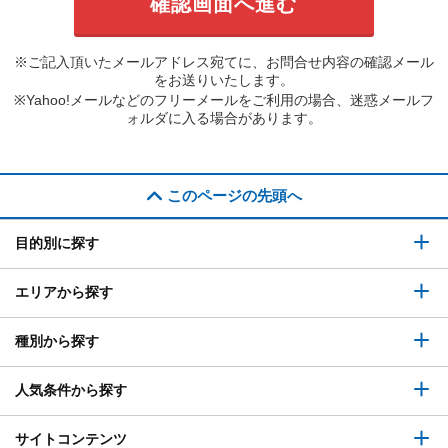
※ご記入頂いたメールアドレス宛てに、お問合せ内容の確認メール
をお送りいたします。
※Yahoo!メールなどのフリーメールをご利用の場合、迷惑メールフ
ォルダに入る場合があります。
このページの先頭へ
目的別に探す
エリアから探す
種別から探す
人気条件から探す
サイトコンテンツ