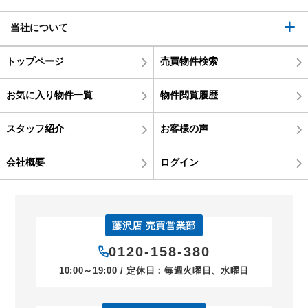
当社について
トップページ
売買物件検索
お気に入り物件一覧
物件閲覧履歴
スタッフ紹介
お客様の声
会社概要
ログイン
藤沢店 売買営業部
0120-158-380
10:00～19:00 / 定休日：毎週火曜日、水曜日