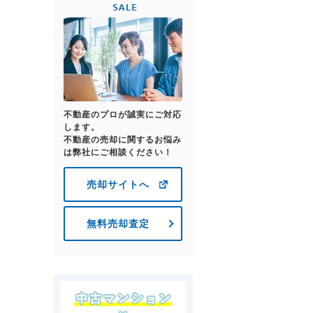
不動産のプロが誠実にご対応
します。
不動産の売却に関するお悩み
は弊社にご相談ください！
売却サイトへ
無料売却査定