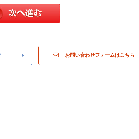
索
お問い合わせフォームはこちら