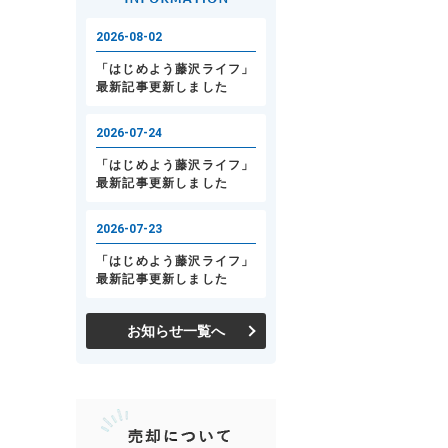
お知らせ一覧へ