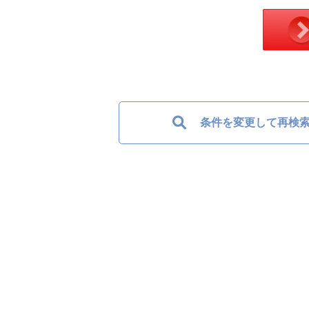
条件を変更して再検