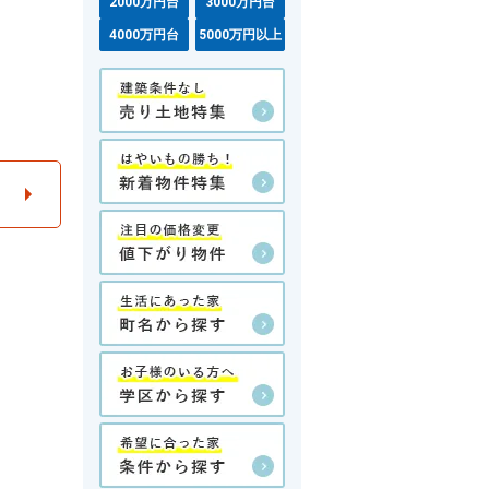
2000万円台
3000万円台
4000万円台
5000万円以上