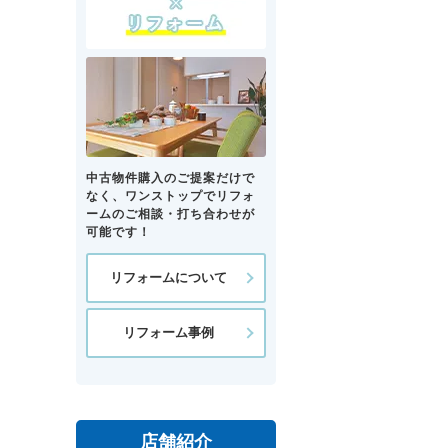
中古物件購入のご提案だけで
なく、ワンストップでリフォ
ームのご相談・打ち合わせが
可能です！
リフォームについて
リフォーム事例
店舗紹介