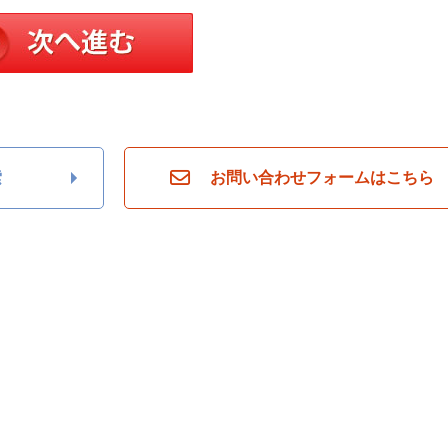
索
お問い合わせフォームはこちら