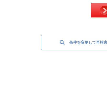
条件を変更して再検