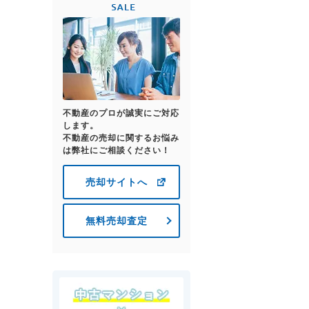
不動産のプロが誠実にご対応
します。
不動産の売却に関するお悩み
は弊社にご相談ください！
売却サイトへ
無料売却査定