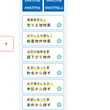
2000万円台
3000万円台
4000万円台
5000万円以上