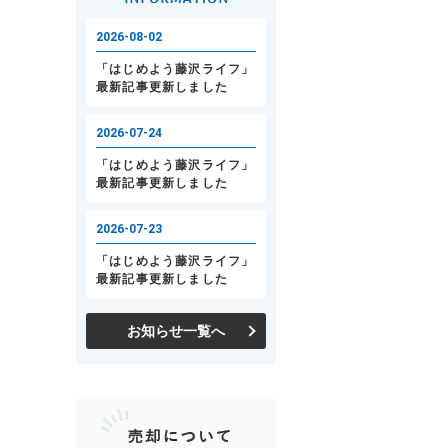
お知らせ一覧へ