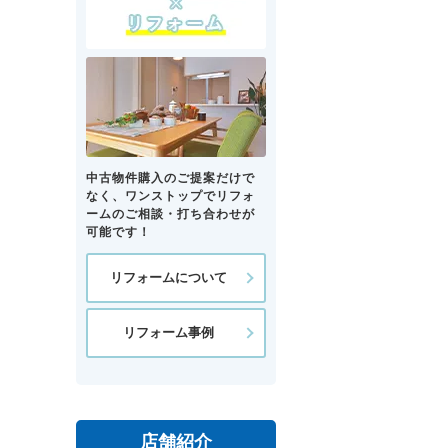
中古物件購入のご提案だけで
なく、ワンストップでリフォ
ームのご相談・打ち合わせが
可能です！
リフォームについて
リフォーム事例
店舗紹介