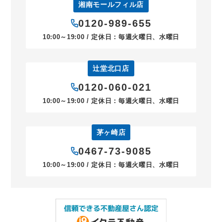
湘南モールフィル店
0120-989-655
10:00～19:00 / 定休日：毎週火曜日、水曜日
辻堂北口店
0120-060-021
10:00～19:00 / 定休日：毎週火曜日、水曜日
茅ヶ崎店
0467-73-9085
10:00～19:00 / 定休日：毎週火曜日、水曜日