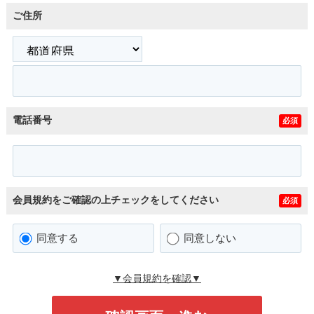
ご住所
電話番号
必須
会員規約をご確認の上チェックをしてください
必須
同意する
同意しない
▼会員規約を確認▼