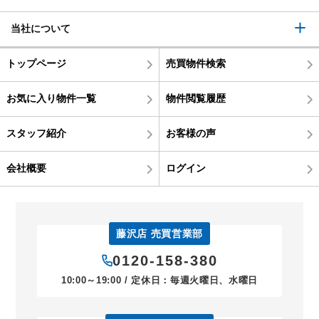
当社について
トップページ
売買物件検索
お気に入り物件一覧
物件閲覧履歴
スタッフ紹介
お客様の声
会社概要
ログイン
藤沢店 売買営業部
0120-158-380
10:00～19:00 / 定休日：毎週火曜日、水曜日