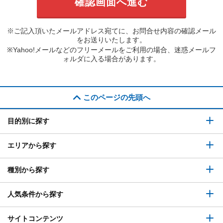
※ご記入頂いたメールアドレス宛てに、お問合せ内容の確認メール
をお送りいたします。
※Yahoo!メールなどのフリーメールをご利用の場合、迷惑メールフ
ォルダに入る場合があります。
このページの先頭へ
目的別に探す
エリアから探す
種別から探す
人気条件から探す
サイトコンテンツ