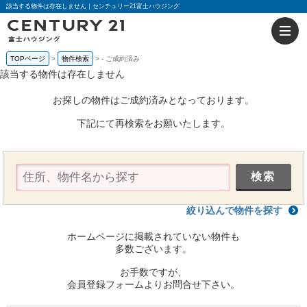
該当する物件は存在しません｜センチュリー21富士ハウジング
TOPページ
物件検索
-
ご成約済み
該当する物件は存在しません
お探しの物件はご成約済みとなっております。
下記にて再検索をお願いたします。
絞り込んで物件を探す
ホームページに掲載されていない物件も
多数ございます。
お手数ですが、
会員登録フォームよりお問合せ下さい。