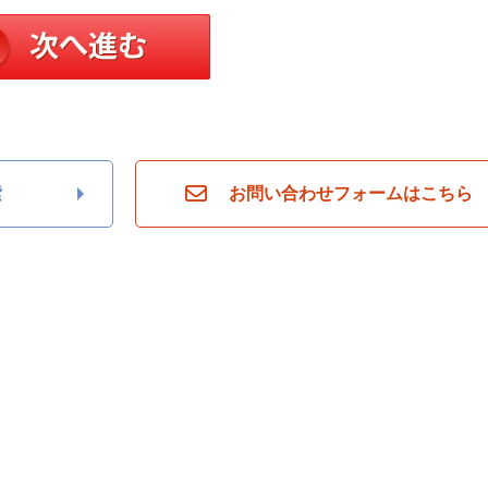
索
お問い合わせフォームはこちら