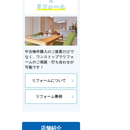
中古物件購入のご提案だけで
なく、ワンストップでリフォ
ームのご相談・打ち合わせが
可能です！
リフォームについて
リフォーム事例
店舗紹介