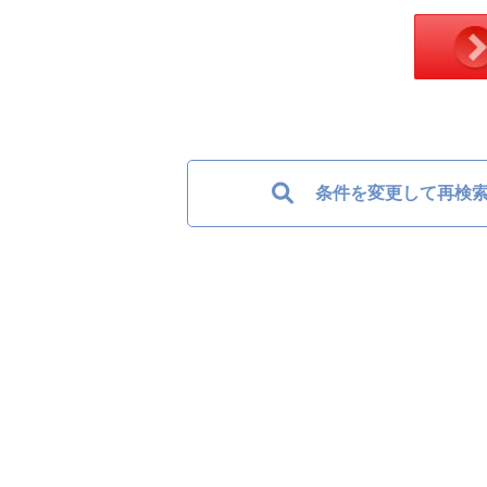
条件を変更して再検