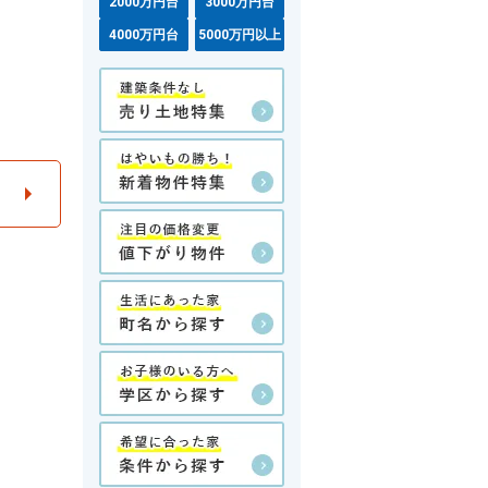
2000万円台
3000万円台
4000万円台
5000万円以上