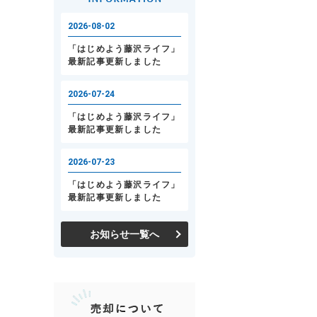
お知らせ一覧へ