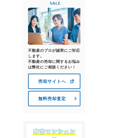
不動産のプロが誠実にご対応
します。
不動産の売却に関するお悩み
は弊社にご相談ください！
売却サイトへ
無料売却査定