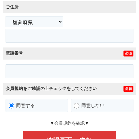
ご住所
電話番号
必須
会員規約をご確認の上チェックをしてください
必須
同意する
同意しない
▼会員規約を確認▼