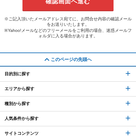
※ご記入頂いたメールアドレス宛てに、お問合せ内容の確認メール
をお送りいたします。
※Yahoo!メールなどのフリーメールをご利用の場合、迷惑メールフ
ォルダに入る場合があります。
このページの先頭へ
目的別に探す
エリアから探す
種別から探す
人気条件から探す
サイトコンテンツ