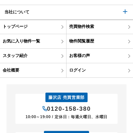
当社について
トップページ
売買物件検索
お気に入り物件一覧
物件閲覧履歴
スタッフ紹介
お客様の声
会社概要
ログイン
藤沢店 売買営業部
0120-158-380
10:00～19:00 / 定休日：毎週火曜日、水曜日