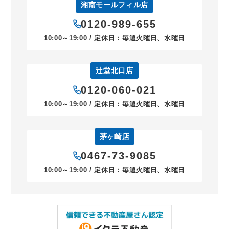
湘南モールフィル店
0120-989-655
10:00～19:00 / 定休日：毎週火曜日、水曜日
辻堂北口店
0120-060-021
10:00～19:00 / 定休日：毎週火曜日、水曜日
茅ヶ崎店
0467-73-9085
10:00～19:00 / 定休日：毎週火曜日、水曜日