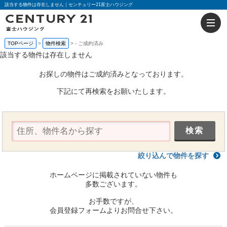
該当する物件は存在しません｜センチュリー21富士ハウジング
TOPページ
物件検索
-
ご成約済み
該当する物件は存在しません
お探しの物件はご成約済みとなっております。
下記にて再検索をお願いたします。
絞り込んで物件を探す
ホームページに掲載されていない物件も
多数ございます。
お手数ですが、
会員登録フォームよりお問合せ下さい。