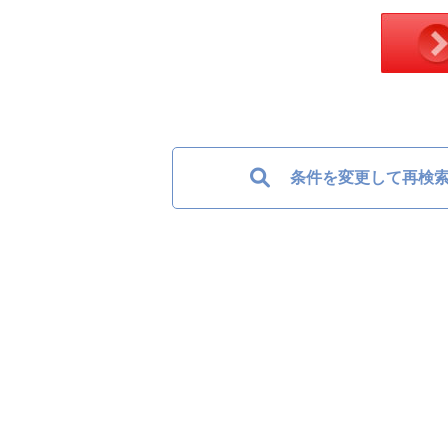
条件を変更して再検