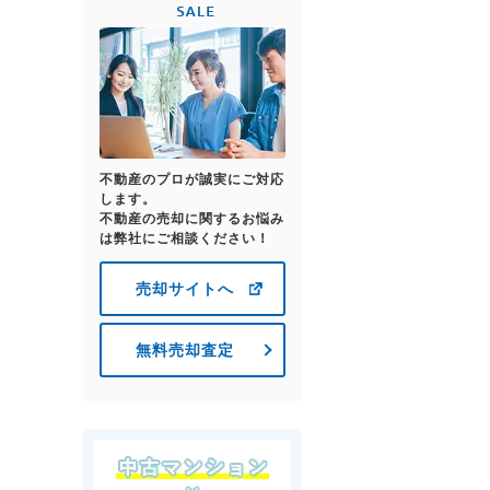
不動産のプロが誠実にご対応
します。
不動産の売却に関するお悩み
は弊社にご相談ください！
売却サイトへ
無料売却査定