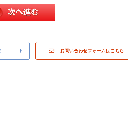
索
お問い合わせフォームはこちら