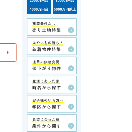
2000万円台
3000万円台
4000万円台
5000万円以上