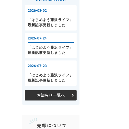
お知らせ一覧へ