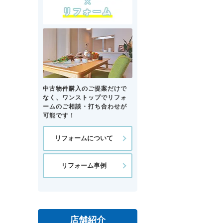
中古物件購入のご提案だけで
なく、ワンストップでリフォ
ームのご相談・打ち合わせが
可能です！
リフォームについて
リフォーム事例
店舗紹介