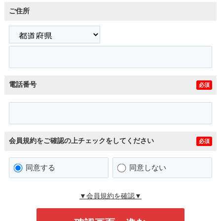
ご住所
電話番号
必須
会員規約をご確認の上チェックをしてください
必須
同意する
同意しない
▼会員規約を確認▼