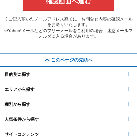
※ご記入頂いたメールアドレス宛てに、お問合せ内容の確認メール
をお送りいたします。
※Yahoo!メールなどのフリーメールをご利用の場合、迷惑メールフ
ォルダに入る場合があります。
このページの先頭へ
目的別に探す
エリアから探す
種別から探す
人気条件から探す
サイトコンテンツ