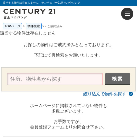
該当する物件は存在しません｜センチュリー21富士ハウジング
TOPページ
物件検索
-
ご成約済み
該当する物件は存在しません
お探しの物件はご成約済みとなっております。
下記にて再検索をお願いたします。
絞り込んで物件を探す
ホームページに掲載されていない物件も
多数ございます。
お手数ですが、
会員登録フォームよりお問合せ下さい。