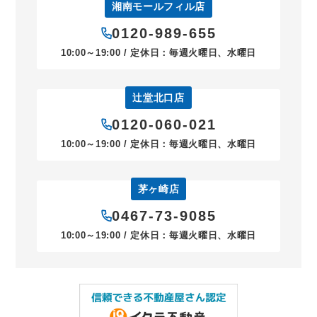
湘南モールフィル店
0120-989-655
10:00～19:00 / 定休日：毎週火曜日、水曜日
辻堂北口店
0120-060-021
10:00～19:00 / 定休日：毎週火曜日、水曜日
茅ヶ崎店
0467-73-9085
10:00～19:00 / 定休日：毎週火曜日、水曜日