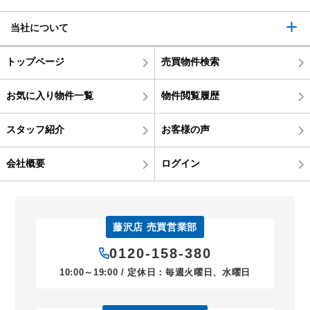
当社について
トップページ
売買物件検索
お気に入り物件一覧
物件閲覧履歴
スタッフ紹介
お客様の声
会社概要
ログイン
藤沢店 売買営業部
0120-158-380
10:00～19:00 / 定休日：毎週火曜日、水曜日