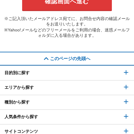
※ご記入頂いたメールアドレス宛てに、お問合せ内容の確認メール
をお送りいたします。
※Yahoo!メールなどのフリーメールをご利用の場合、迷惑メールフ
ォルダに入る場合があります。
このページの先頭へ
目的別に探す
エリアから探す
種別から探す
人気条件から探す
サイトコンテンツ