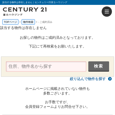
該当する物件は存在しません｜センチュリー21富士ハウジング
TOPページ
物件検索
-
ご成約済み
該当する物件は存在しません
お探しの物件はご成約済みとなっております。
下記にて再検索をお願いたします。
絞り込んで物件を探す
ホームページに掲載されていない物件も
多数ございます。
お手数ですが、
会員登録フォームよりお問合せ下さい。