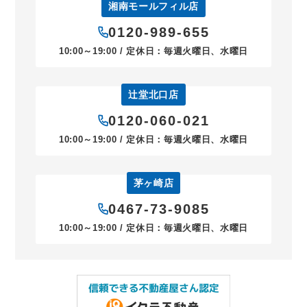
湘南モールフィル店
0120-989-655
10:00～19:00 / 定休日：毎週火曜日、水曜日
辻堂北口店
0120-060-021
10:00～19:00 / 定休日：毎週火曜日、水曜日
茅ヶ崎店
0467-73-9085
10:00～19:00 / 定休日：毎週火曜日、水曜日