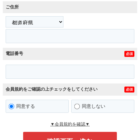
ご住所
電話番号
必須
会員規約をご確認の上チェックをしてください
必須
同意する
同意しない
▼会員規約を確認▼