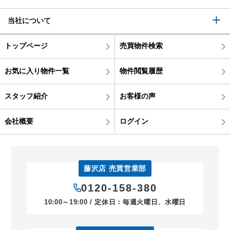
当社について
トップページ
売買物件検索
お気に入り物件一覧
物件閲覧履歴
スタッフ紹介
お客様の声
会社概要
ログイン
藤沢店 売買営業部
0120-158-380
10:00～19:00 / 定休日：毎週火曜日、水曜日