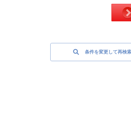
条件を変更して再検