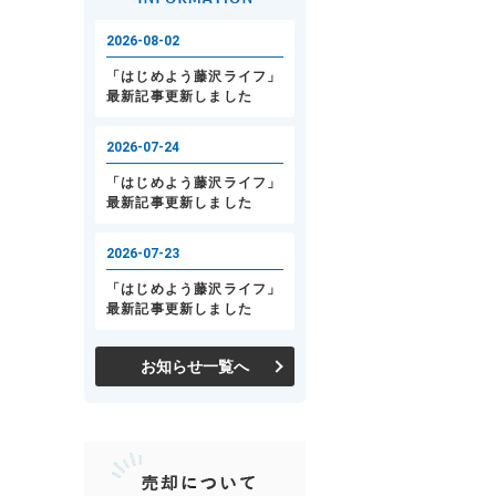
お知らせ一覧へ