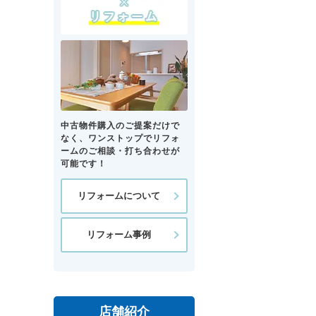
中古物件購入のご提案だけで
なく、ワンストップでリフォ
ームのご相談・打ち合わせが
可能です！
リフォームについて
リフォーム事例
店舗紹介