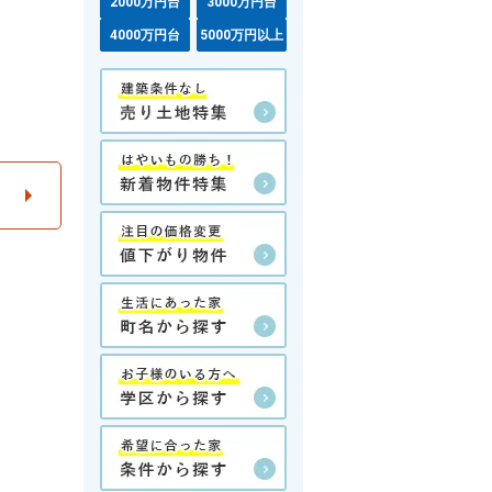
2000万円台
3000万円台
4000万円台
5000万円以上